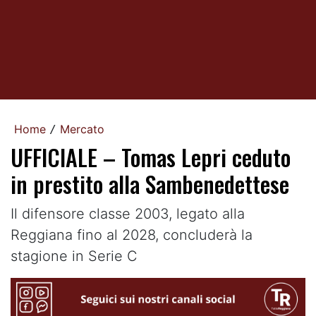
Home
Mercato
/
UFFICIALE – Tomas Lepri ceduto
in prestito alla Sambenedettese
Il difensore classe 2003, legato alla
Reggiana fino al 2028, concluderà la
stagione in Serie C