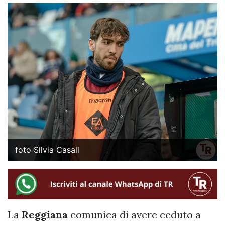
foto Silvia Casali
La
Reggiana
comunica di avere ceduto a