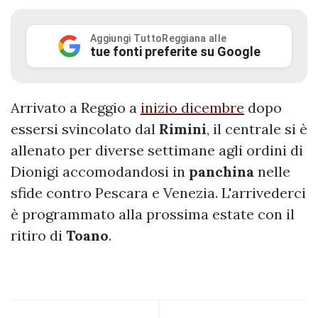
Aggiungi TuttoReggiana alle
tue fonti preferite su Google
Arrivato a Reggio a
inizio dicembre
dopo
essersi svincolato dal
Rimini
, il centrale si è
allenato per diverse settimane agli ordini di
Dionigi accomodandosi in
panchina
nelle
sfide contro Pescara e Venezia. L'arrivederci
è programmato alla prossima estate con il
ritiro di
Toano
.