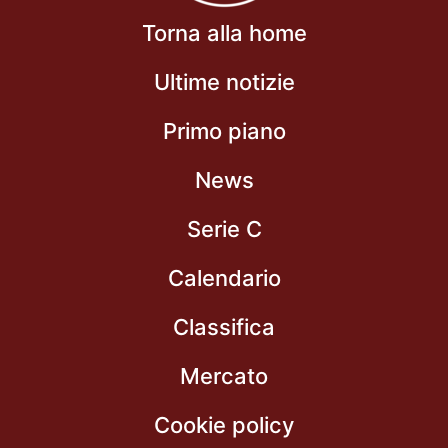
Torna alla home
Ultime notizie
Primo piano
News
Serie C
Calendario
Classifica
Mercato
Cookie policy