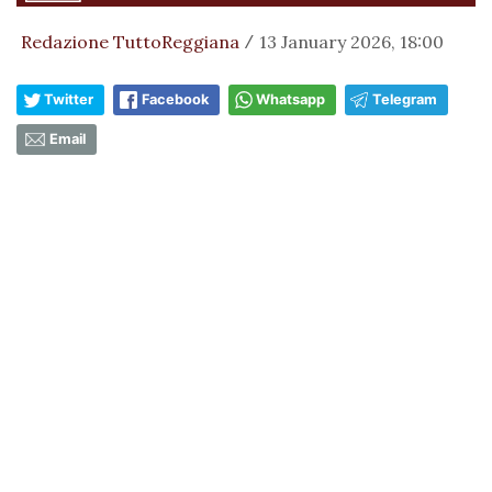
Redazione TuttoReggiana
13 January 2026, 18:00
/
Twitter
Facebook
Whatsapp
Telegram
Email