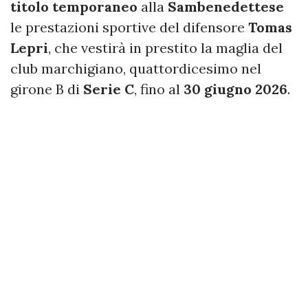
titolo temporaneo
alla
Sambenedettese
le prestazioni sportive del difensore
Tomas
Lepri
, che vestirà in prestito la maglia del
club marchigiano, quattordicesimo nel
girone B di
Serie C
, fino al
30 giugno 2026
.