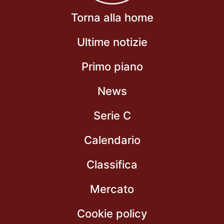
Torna alla home
Ultime notizie
Primo piano
News
Serie C
Calendario
Classifica
Mercato
Cookie policy