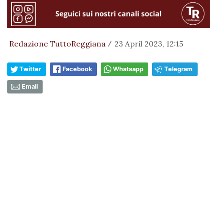
Redazione TuttoReggiana
23 April 2023, 12:15
/
Twitter
Facebook
Whatsapp
Telegram
Email