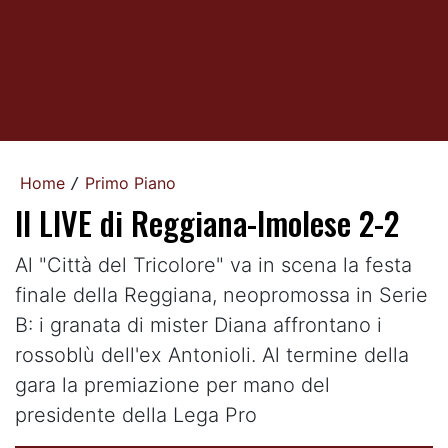
Home
Primo Piano
/
Il LIVE di Reggiana-Imolese 2-2
Al "Città del Tricolore" va in scena la festa
finale della Reggiana, neopromossa in Serie
B: i granata di mister Diana affrontano i
rossoblù dell'ex Antonioli. Al termine della
gara la premiazione per mano del
presidente della Lega Pro