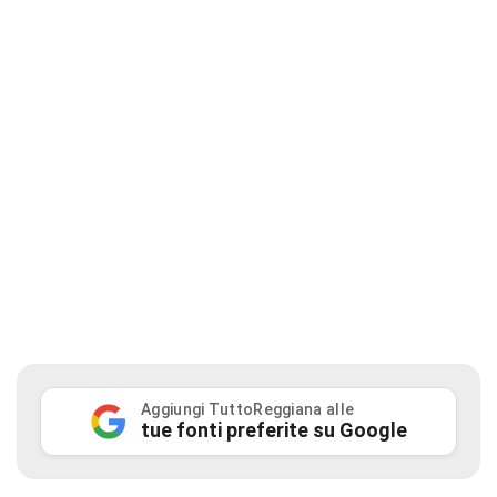
Aggiungi TuttoReggiana alle
tue fonti preferite su Google