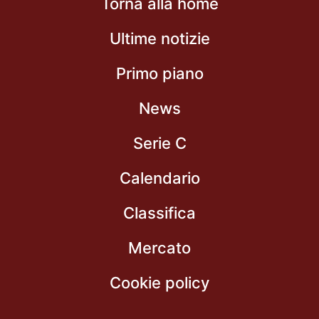
Torna alla home
Ultime notizie
Primo piano
News
Serie C
Calendario
Classifica
Mercato
Cookie policy