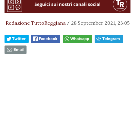
Redazione TuttoReggiana
28 September 2021, 23:05
/
Twitter
Facebook
Whatsapp
Telegram
Email