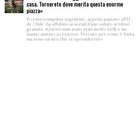
casa. Tornerete dove merita questa enorme
piazza»
Il centrocampista argentino, appena passato all'U
de Chile, ha affidato ai social il suo saluto ai tifosi
granata: «Questi anni sono stati molto belli e mi
hanno aiutato a crescere. Peccato per come è finita,
ma sono sicuro che vi riprenderete»