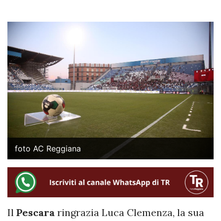
foto AC Reggiana
Il
Pescara
ringrazia Luca Clemenza, la sua