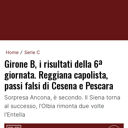
Home
Serie C
/
Girone B, i risultati della 6ª
giornata. Reggiana capolista,
passi falsi di Cesena e Pescara
Sorpresa Ancona, è secondo. Il Siena torna
al successo, l'Olbia rimonta due volte
l'Entella