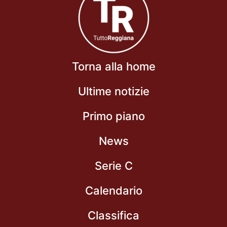
Torna alla home
Ultime notizie
Primo piano
News
Serie C
Calendario
Classifica