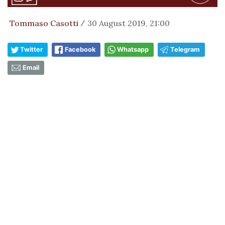
Tommaso Casotti
30 August 2019, 21:00
/
Twitter
Facebook
Whatsapp
Telegram
Email