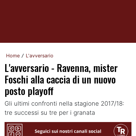
Home
L'avversario
/
L'avversario - Ravenna, mister
Foschi alla caccia di un nuovo
posto playoff
Gli ultimi confronti nella stagione 2017/18:
tre successi su tre per i granata