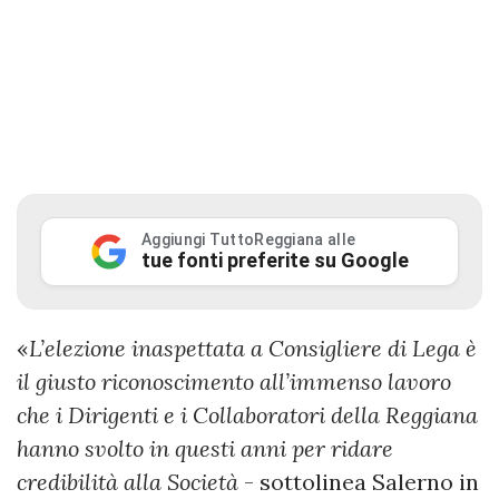
Aggiungi TuttoReggiana alle
tue fonti preferite su Google
«
L’elezione inaspettata a Consigliere di Lega è
il giusto riconoscimento all’immenso lavoro
che i Dirigenti e i Collaboratori della Reggiana
hanno svolto in questi anni per ridare
credibilità alla Società
- sottolinea Salerno in