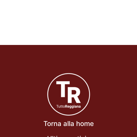
Torna alla home