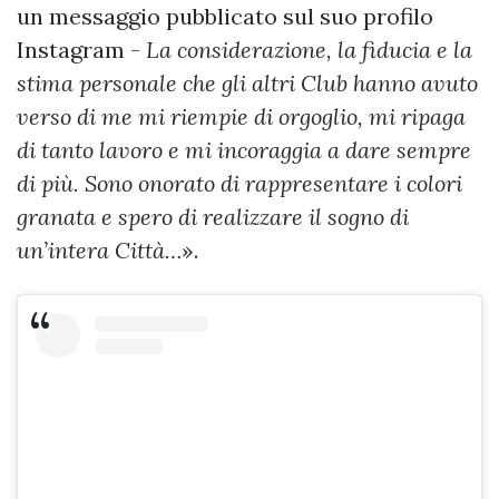
un messaggio pubblicato sul suo profilo
Instagram -
La considerazione, la fiducia e la
stima personale che gli altri Club hanno avuto
verso di me mi riempie di orgoglio, mi ripaga
di tanto lavoro e mi incoraggia a dare sempre
di più. Sono onorato di rappresentare i colori
granata e spero di realizzare il sogno di
un’intera Città…
».