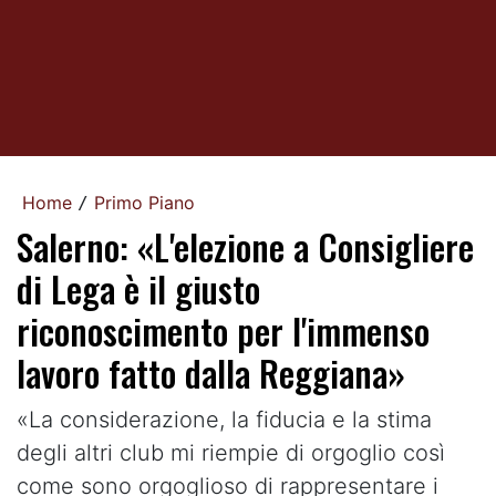
Home
Primo Piano
/
Salerno: «L'elezione a Consigliere
di Lega è il giusto
riconoscimento per l'immenso
lavoro fatto dalla Reggiana»
«La considerazione, la fiducia e la stima
degli altri club mi riempie di orgoglio così
come sono orgoglioso di rappresentare i