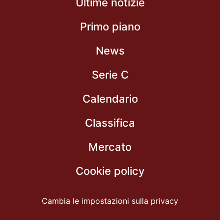
Ultime notizie
Primo piano
News
Serie C
Calendario
Classifica
Mercato
Cookie policy
Cambia le impostazioni sulla privacy