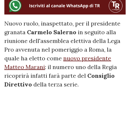
Nuovo ruolo, inaspettato, per il presidente
granata
Carmelo
Salerno
in seguito alla
riunione dell'assemblea elettiva della Lega
Pro avvenuta nel pomeriggio a Roma, la
quale ha eletto come
nuovo presidente
Matteo Marani
: il numero uno della Regia
ricoprirà infatti farà parte del
Consiglio
Direttivo
della terza serie.