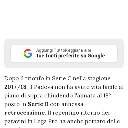
Aggiungi TuttoReggiana alle
tue fonti preferite su Google
Dopo il trionfo in Serie C nella stagione
2017
/
18
, il Padova non ha avuto vita facile al
piano di sopra chiudendo l'annata al 18º
posto in
Serie
B
con annessa
retrocessione
. Il repentino ritorno dei
patavini in Lega Pro ha anche portato delle