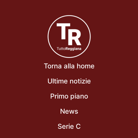
Torna alla home
Ultime notizie
Primo piano
News
Serie C