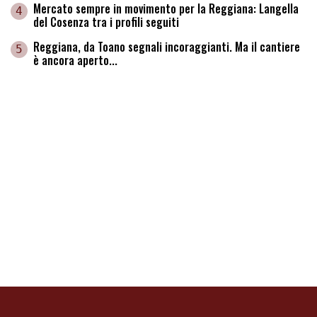
Mercato sempre in movimento per la Reggiana: Langella
4
del Cosenza tra i profili seguiti
Reggiana, da Toano segnali incoraggianti. Ma il cantiere
5
è ancora aperto...