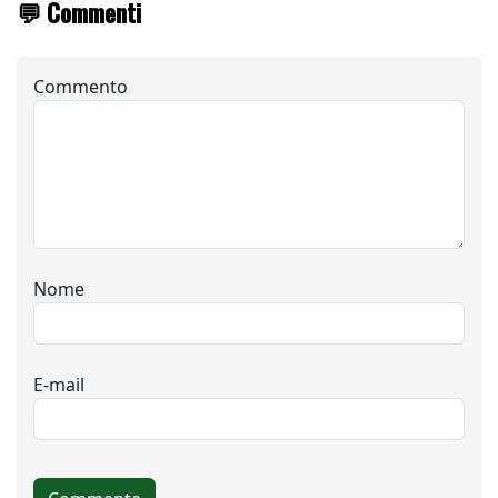
💬 Commenti