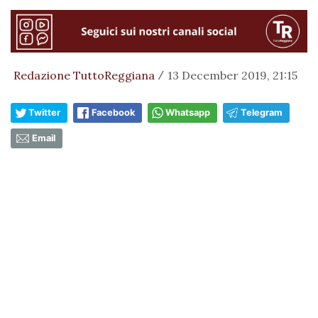
Redazione TuttoReggiana
13 December 2019, 21:15
/
Twitter
Facebook
Whatsapp
Telegram
Email