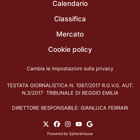
Calendario
Classifica
Mercato
Cookie policy
Cambia le impostazioni sulla privacy
TESTATA GIORNALISTICA N. 1067/2017 R.G.V.G. AUT.
N.3/2017 TRIBUNALE DI REGGIO EMILIA
DIRETTORE RESPONSABILE: GIANLUCA FERRARI
Powered by
SpheraHouse