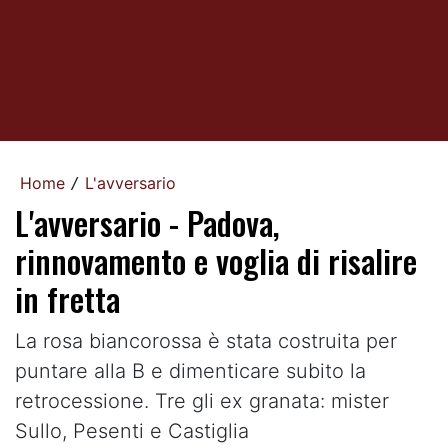
Home
L'avversario
/
L'avversario - Padova,
rinnovamento e voglia di risalire
in fretta
La rosa biancorossa è stata costruita per
puntare alla B e dimenticare subito la
retrocessione. Tre gli ex granata: mister
Sullo, Pesenti e Castiglia