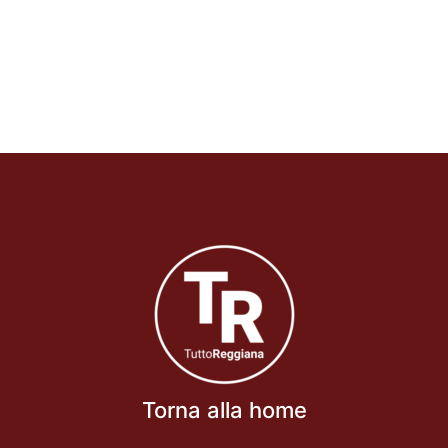
Torna alla home