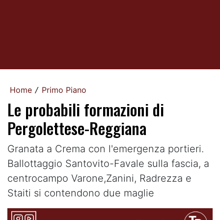
Home
Primo Piano
/
Le probabili formazioni di
Pergolettese-Reggiana
Granata a Crema con l'emergenza portieri.
Ballottaggio Santovito-Favale sulla fascia, a
centrocampo Varone,Zanini, Radrezza e
Staiti si contendono due maglie