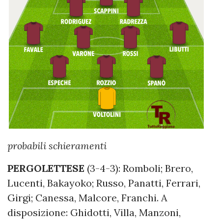
probabili schieramenti
PERGOLETTESE
(3-4-3): Romboli; Brero,
Lucenti, Bakayoko; Russo, Panatti, Ferrari,
Girgi; Canessa, Malcore, Franchi. A
disposizione: Ghidotti, Villa, Manzoni,