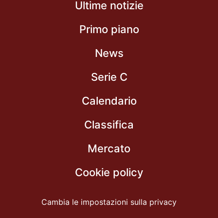
Ultime notizie
Primo piano
News
Serie C
Calendario
Classifica
Mercato
Cookie policy
Cambia le impostazioni sulla privacy