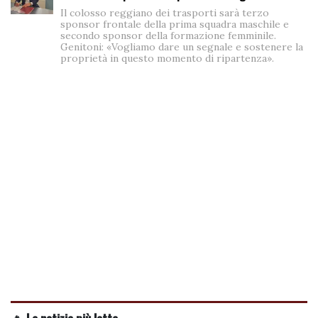
Il colosso reggiano dei trasporti sarà terzo
sponsor frontale della prima squadra maschile e
secondo sponsor della formazione femminile.
Genitoni: «Vogliamo dare un segnale e sostenere la
proprietà in questo momento di ripartenza».