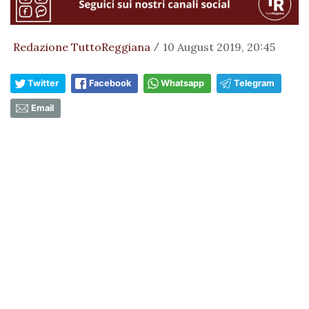
Redazione TuttoReggiana
10 August 2019, 20:45
/
Twitter
Facebook
Whatsapp
Telegram
Email