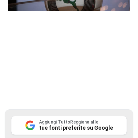
Aggiungi TuttoReggiana alle
tue fonti preferite su Google