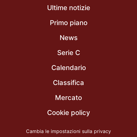
Ultime notizie
Primo piano
News
Serie C
Calendario
Classifica
Mercato
Cookie policy
Cambia le impostazioni sulla privacy