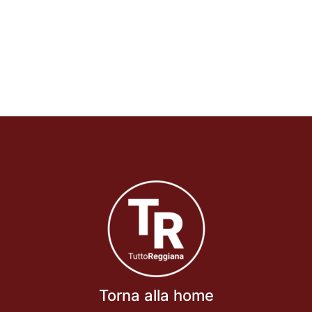
Torna alla home