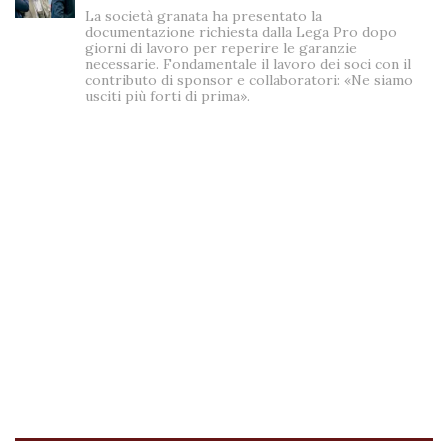
La società granata ha presentato la
documentazione richiesta dalla Lega Pro dopo
giorni di lavoro per reperire le garanzie
necessarie. Fondamentale il lavoro dei soci con il
contributo di sponsor e collaboratori: «Ne siamo
usciti più forti di prima».