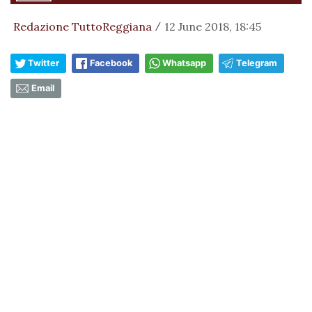
Redazione TuttoReggiana
12 June 2018, 18:45
/
Twitter
Facebook
Whatsapp
Telegram
Email