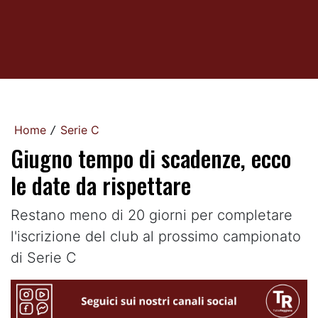
Home
Serie C
/
Giugno tempo di scadenze, ecco
le date da rispettare
Restano meno di 20 giorni per completare
l'iscrizione del club al prossimo campionato
di Serie C