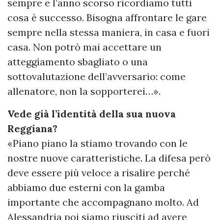
sempre e l’anno scorso ricordiamo tutti
cosa è successo. Bisogna affrontare le gare
sempre nella stessa maniera, in casa e fuori
casa. Non potrò mai accettare un
atteggiamento sbagliato o una
sottovalutazione dell’avversario: come
allenatore, non la sopporterei…».
Vede già l’identità della sua nuova
Reggiana?
«Piano piano la stiamo trovando con le
nostre nuove caratteristiche. La difesa però
deve essere più veloce a risalire perché
abbiamo due esterni con la gamba
importante che accompagnano molto. Ad
Alessandria poi siamo riusciti ad avere