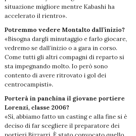
situazione migliore mentre Kabashi ha
accelerato il rientro».
Potremmo vedere Montalto dall’inizio?
«Bisogna dargli minutaggio e farlo giocare,
vedremo se dall’inizio o a gara in corso.
Come tutti gli altri compagni di reparto si
sta impegnando molto. Io però sono
contento di avere ritrovato i gol dei
centrocampisti».
Porterà in panchina il giovane portiere
Lorenzi, classe 2006?
«Sì, abbiamo fatto un casting e alla fine si è
deciso di far scegliere il preparatore dei
portieri Bizzarri. È stato convocato quello