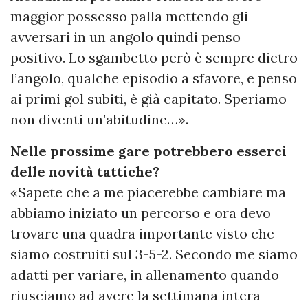
maggior possesso palla mettendo gli
avversari in un angolo quindi penso
positivo. Lo sgambetto però è sempre dietro
l’angolo, qualche episodio a sfavore, e penso
ai primi gol subiti, è già capitato. Speriamo
non diventi un’abitudine…».
Nelle prossime gare potrebbero esserci
delle novità tattiche?
«Sapete che a me piacerebbe cambiare ma
abbiamo iniziato un percorso e ora devo
trovare una quadra importante visto che
siamo costruiti sul 3-5-2. Secondo me siamo
adatti per variare, in allenamento quando
riusciamo ad avere la settimana intera