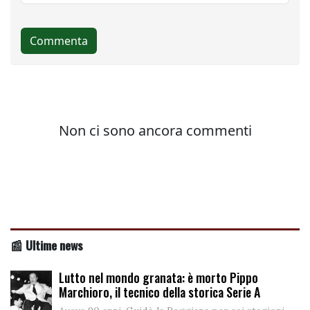
📰 Ultime news
Lutto nel mondo granata: è morto Pippo
Marchioro, il tecnico della storica Serie A