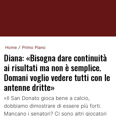
Home
Primo Piano
/
Diana: «Bisogna dare continuità
ai risultati ma non è semplice.
Domani voglio vedere tutti con le
antenne dritte»
«Il San Donato gioca bene a calcio,
dobbiamo dimostrare di essere più forti.
Mancano i senatori? Ci sono altri giocatori