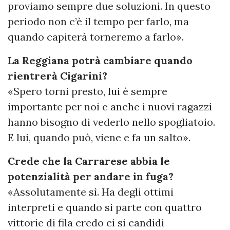
proviamo sempre due soluzioni. In questo
periodo non c’è il tempo per farlo, ma
quando capiterà torneremo a farlo».
La Reggiana potrà cambiare quando
rientrerà Cigarini?
«Spero torni presto, lui è sempre
importante per noi e anche i nuovi ragazzi
hanno bisogno di vederlo nello spogliatoio.
E lui, quando può, viene e fa un salto».
Crede che la Carrarese abbia le
potenzialità per andare in fuga?
«Assolutamente sì. Ha degli ottimi
interpreti e quando si parte con quattro
vittorie di fila credo ci si candidi