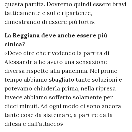
questa partita. Dovremo quindi essere bravi
tatticamente e sulle ripartenze,
dimostrando di essere più forti».
La Reggiana deve anche essere più
cinica?
«Devo dire che rivedendo la partita di
Alessandria ho avuto una sensazione
diversa rispetto alla panchina. Nel primo
tempo abbiamo sbagliato tante soluzioni e
potevamo chiuderla prima, nella ripresa
invece abbiamo sofferto solamente per
dieci minuti. Ad ogni modo ci sono ancora
tante cose da sistemare, a partire dalla
difesa e dall’attacco».