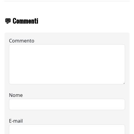
💬 Commenti