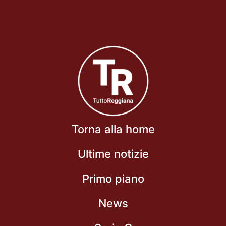
Torna alla home
Ultime notizie
Primo piano
News