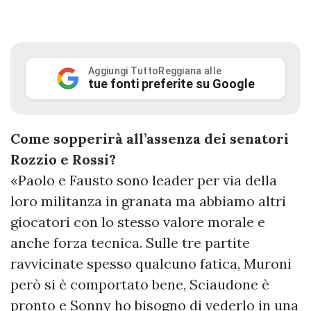
Aggiungi TuttoReggiana alle
tue fonti preferite su Google
Come sopperirà all’assenza dei senatori
Rozzio e Rossi?
«Paolo e Fausto sono leader per via della
loro militanza in granata ma abbiamo altri
giocatori con lo stesso valore morale e
anche forza tecnica. Sulle tre partite
ravvicinate spesso qualcuno fatica, Muroni
però si è comportato bene, Sciaudone è
pronto e Sonny ho bisogno di vederlo in una