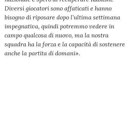
Diversi giocatori sono affaticati e hanno
bisogno di riposare dopo l’ultima settimana
impegnativa, quindi potremmo vedere in
campo qualcosa di nuovo, ma la nostra
squadra ha la forza e la capacità di sostenere
anche la partita di domani
».