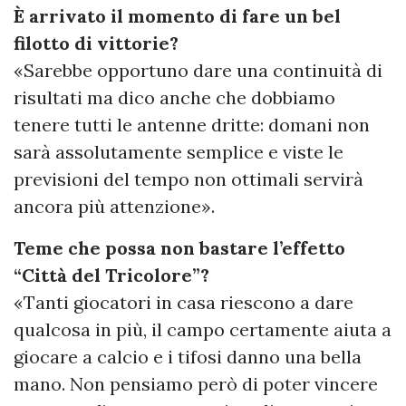
È arrivato il momento di fare un bel
filotto di vittorie?
«Sarebbe opportuno dare una continuità di
risultati ma dico anche che dobbiamo
tenere tutti le antenne dritte: domani non
sarà assolutamente semplice e viste le
previsioni del tempo non ottimali servirà
ancora più attenzione».
Teme che possa non bastare l’effetto
“Città del Tricolore”?
«Tanti giocatori in casa riescono a dare
qualcosa in più, il campo certamente aiuta a
giocare a calcio e i tifosi danno una bella
mano. Non pensiamo però di poter vincere