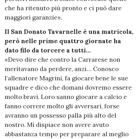
che ha ritenuto più pronto e ci può dare
maggiori garanzie».
Il San Donato Tavarnelle è una matricola,
però nelle prime quattro giornate ha
dato filo da torcere a tutti…
«Devo dire che contro la Carrarese non
meritavano da perdere, anzi… Conosco
l’allenatore Magrini, fa giocare bene le sue
squadre e dico che domani dovremo essere
molto bravi. Loro sanno giocare a calcio e
fanno correre molto gli avversari, forse
avranno un possesso palla più alto del
nostro. Mi dispiace non avere avuto
abbastanza tempo per preparare al meglio