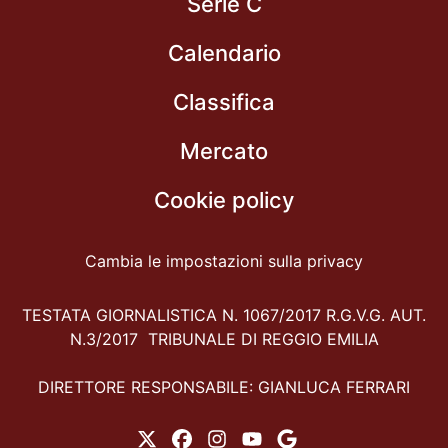
Serie C
Calendario
Classifica
Mercato
Cookie policy
Cambia le impostazioni sulla privacy
TESTATA GIORNALISTICA N. 1067/2017 R.G.V.G. AUT.
N.3/2017 TRIBUNALE DI REGGIO EMILIA
DIRETTORE RESPONSABILE: GIANLUCA FERRARI