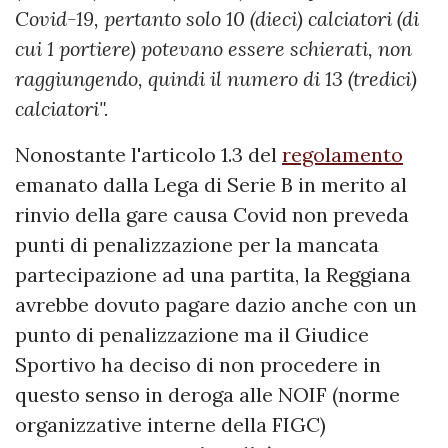
Covid-19, pertanto solo 10 (dieci) calciatori (di
cui 1 portiere) potevano essere schierati, non
raggiungendo, quindi il numero di 13 (tredici)
calciatori".
Nonostante l'articolo 1.3 del
regolamento
emanato dalla Lega di Serie B in merito al
rinvio della gare causa Covid non preveda
punti di penalizzazione per la mancata
partecipazione ad una partita, la Reggiana
avrebbe dovuto pagare dazio anche con un
punto di penalizzazione ma il Giudice
Sportivo ha deciso di non procedere in
questo senso in deroga alle NOIF (norme
organizzative interne della FIGC)