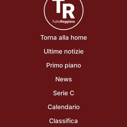
Torna alla home
Ultime notizie
Primo piano
News
Serie C
Calendario
Classifica