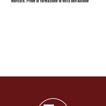
mercato. Prove di formazione in vista dell’Alcione