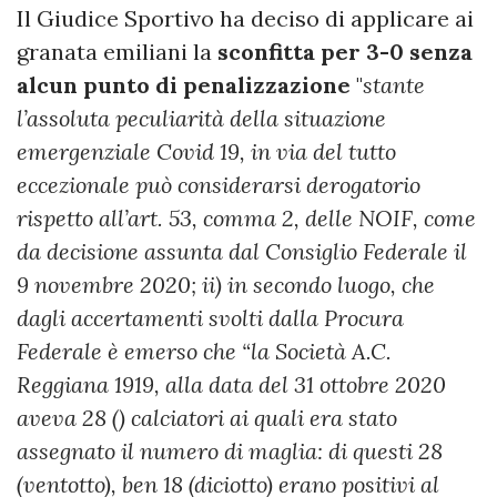
Il Giudice Sportivo ha deciso di applicare ai
granata emiliani la
sconfitta per 3-0 senza
alcun punto di penalizzazione
"
stante
l’assoluta peculiarità della situazione
emergenziale Covid 19, in via del tutto
eccezionale può considerarsi derogatorio
rispetto all’art. 53, comma 2, delle NOIF, come
da decisione assunta dal Consiglio Federale il
9 novembre 2020; ii) in secondo luogo, che
dagli accertamenti svolti dalla Procura
Federale è emerso che “la Società A.C.
Reggiana 1919, alla data del 31 ottobre 2020
aveva 28 () calciatori ai quali era stato
assegnato il numero di maglia: di questi 28
(ventotto), ben 18 (diciotto) erano positivi al