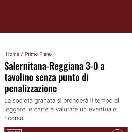
Home
Primo Piano
/
Salernitana-Reggiana 3-0 a
tavolino senza punto di
penalizzazione
La società granata si prenderà il tempo di
leggere le carte e valutare un eventuale
ricorso