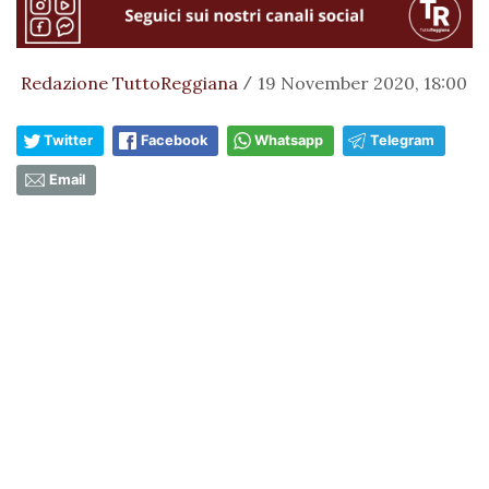
Redazione TuttoReggiana
19 November 2020, 18:00
/
Twitter
Facebook
Whatsapp
Telegram
Email