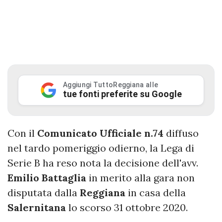
Aggiungi TuttoReggiana alle
tue fonti preferite su Google
Con il
Comunicato Ufficiale n.74
diffuso
nel tardo pomeriggio odierno, la Lega di
Serie B ha reso nota la decisione dell'avv.
Emilio Battaglia
in merito alla gara non
disputata dalla
Reggiana
in casa della
Salernitana
lo scorso 31 ottobre 2020.