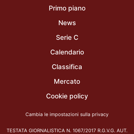
Primo piano
News
Serie C
Calendario
Classifica
Mercato
Cookie policy
Cambia le impostazioni sulla privacy
TESTATA GIORNALISTICA N. 1067/2017 R.G.V.G. AUT.