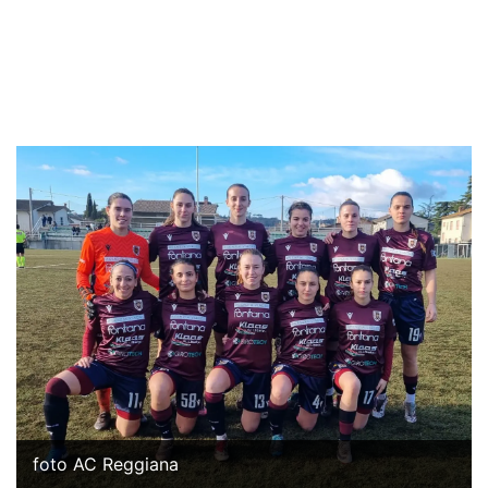
foto AC Reggiana