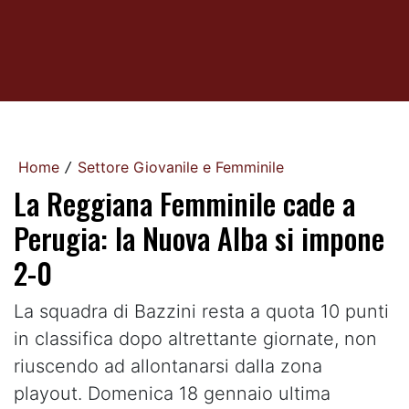
Home
Settore Giovanile e Femminile
/
La Reggiana Femminile cade a
Perugia: la Nuova Alba si impone
2-0
La squadra di Bazzini resta a quota 10 punti
in classifica dopo altrettante giornate, non
riuscendo ad allontanarsi dalla zona
playout. Domenica 18 gennaio ultima