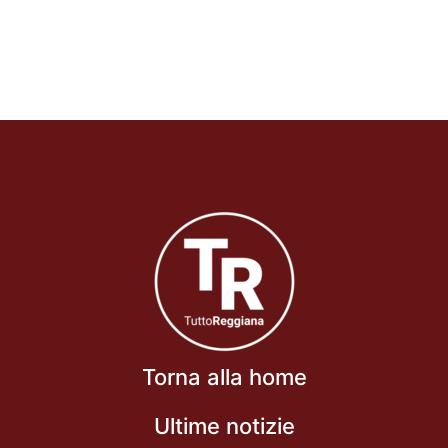
Torna alla home
Ultime notizie