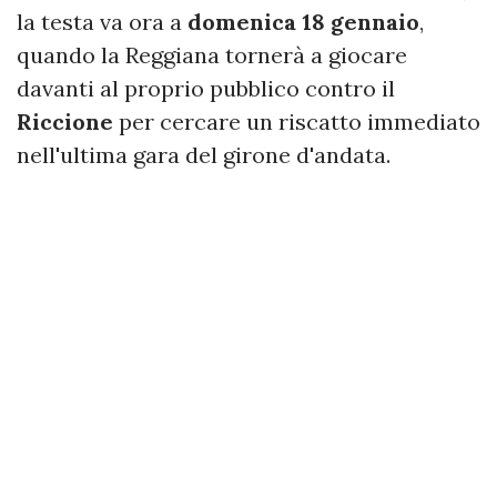
la testa va ora a
domenica 18 gennaio
,
quando la Reggiana tornerà a giocare
davanti al proprio pubblico contro il
Riccione
per cercare un riscatto immediato
nell'ultima gara del girone d'andata.