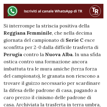
Si interrompe la striscia positiva della
Reggiana
Femminile
, che nella decima
giornata del campionato di
Serie C
esce
sconfitta per 2-0 dalla difficile trasferta di
Perugia
contro la
Nuova
Alba
. In una sfida
ostica contro una formazione ancora
imbattuta tra le mura amiche (terza forza
del campionato), le granata non riescono a
trovare il guizzo necessario per scardinare
la difesa delle padrone di casa, pagando a
caro prezzo il cinismo delle padrone di
casa. Archiviata la trasferta in terra umbra,