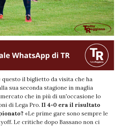
è questo il biglietto da visita che ha
lla sua seconda stagione in maglia
 mercato che in più di un'occasione lo
ni di Lega Pro.
Il 4-0 era il risultato
pionato?
«Le prime gare sono sempre le
yoff. Le critiche dopo Bassano non ci