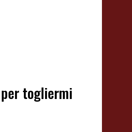
 per togliermi