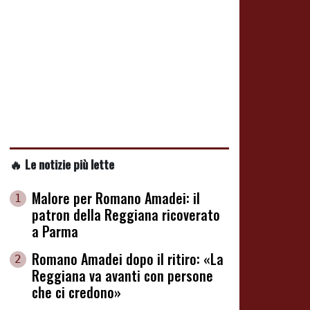
🔥 Le notizie più lette
Malore per Romano Amadei: il
1
patron della Reggiana ricoverato
a Parma
Romano Amadei dopo il ritiro: «La
2
Reggiana va avanti con persone
che ci credono»