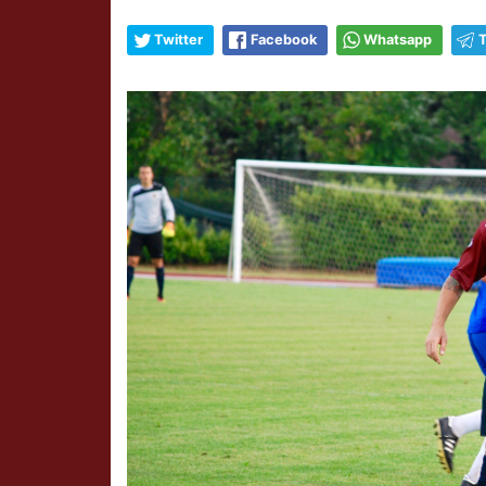
Twitter
Facebook
Whatsapp