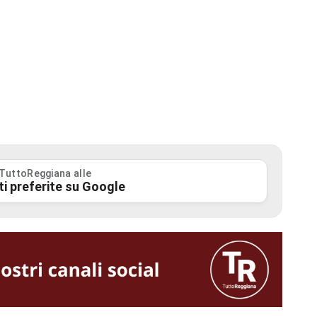
 TuttoReggiana alle
ti preferite su Google