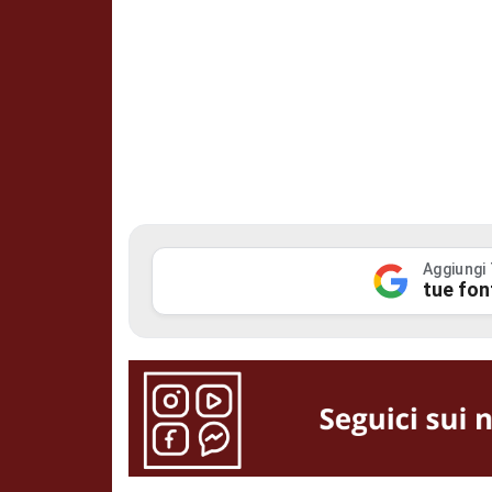
Aggiungi
tue fon