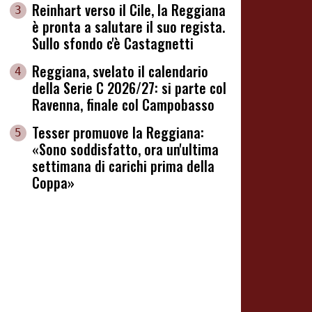
Reinhart verso il Cile, la Reggiana
3
è pronta a salutare il suo regista.
Sullo sfondo c'è Castagnetti
Reggiana, svelato il calendario
4
della Serie C 2026/27: si parte col
Ravenna, finale col Campobasso
Tesser promuove la Reggiana:
5
«Sono soddisfatto, ora un'ultima
settimana di carichi prima della
Coppa»