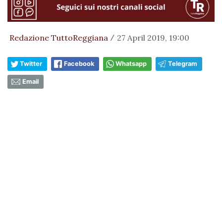
Redazione TuttoReggiana
27 April 2019, 19:00
/
Twitter
Facebook
Whatsapp
Telegram
Email