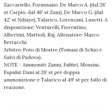
Zaccariello, Formisano, De Marco A. (dal 28'
st Carpio, dal 46' st Zani), De Marco G. (dal
42' st Ndiaye), Talarico, Lorenzani, Lusetti. A
disposizione: Venturelli, Fiorentino,
Albertini, Mattioli, Raj. Allenatore: Marco
Bertacchi.
Arbitro: Poto di Mestre (Tomasi di Schio e
Salvi di Padova).
NOTE - Ammoniti: Zanni, Fabbri, Mossini.
Espulsi: Dani al 26' st per doppia
ammonizione e Talarico al 49' st per fallo di
reazione.