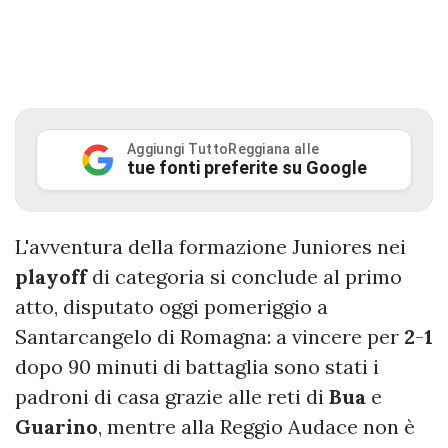
Aggiungi TuttoReggiana alle
tue fonti preferite su Google
L'avventura della formazione Juniores nei
playoff
di categoria si conclude al primo
atto, disputato oggi pomeriggio a
Santarcangelo di Romagna: a vincere per
2
-
1
dopo 90 minuti di battaglia sono stati i
padroni di casa grazie alle reti di
Bua
e
Guarino
, mentre alla Reggio Audace non è