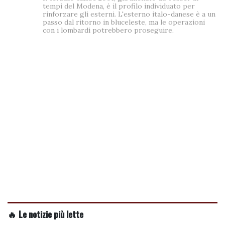
tempi del Modena, è il profilo individuato per
rinforzare gli esterni. L'esterno italo-danese è a un
passo dal ritorno in bluceleste, ma le operazioni
con i lombardi potrebbero proseguire.
🔥 Le notizie più lette