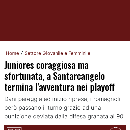
Home
Settore Giovanile e Femminile
/
Juniores coraggiosa ma
sfortunata, a Santarcangelo
termina l'avventura nei playoff
Dani pareggia ad inizio ripresa, i romagnoli
però passano il turno grazie ad una
punizione deviata dalla difesa granata al 90'