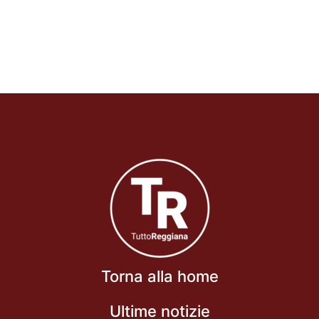
Torna alla home
Ultime notizie