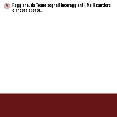
Reggiana, da Toano segnali incoraggianti. Ma il cantiere
5
è ancora aperto...