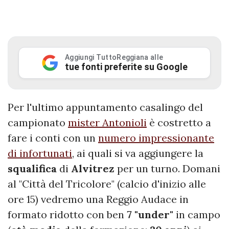
Aggiungi TuttoReggiana alle
tue fonti preferite su Google
Per l'ultimo appuntamento casalingo del
campionato
mister Antonioli
è costretto a
fare i conti con un
numero impressionante
di infortunati
, ai quali si va aggiungere la
squalifica
di
Alvitrez
per un turno. Domani
al "Città del Tricolore" (calcio d'inizio alle
ore 15) vedremo una Reggio Audace in
formato ridotto con ben
7 "under"
in campo