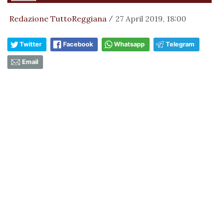
Redazione TuttoReggiana
27 April 2019, 18:00
/
Twitter
Facebook
Whatsapp
Telegram
Email