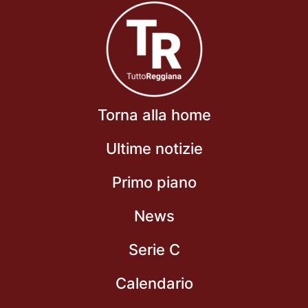
Torna alla home
Ultime notizie
Primo piano
News
Serie C
Calendario