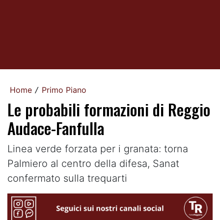
Home
Primo Piano
/
Le probabili formazioni di Reggio
Audace-Fanfulla
Linea verde forzata per i granata: torna
Palmiero al centro della difesa, Sanat
confermato sulla trequarti