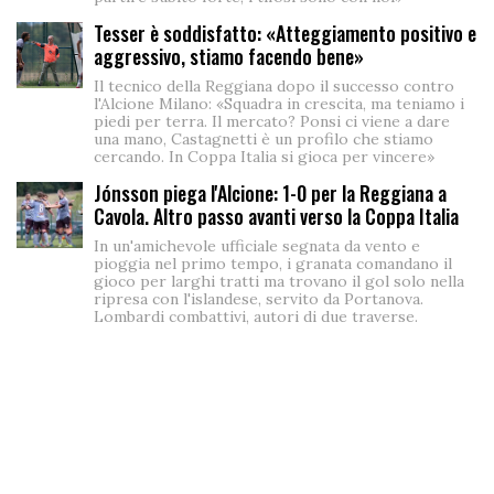
Tesser è soddisfatto: «Atteggiamento positivo e
aggressivo, stiamo facendo bene»
Il tecnico della Reggiana dopo il successo contro
l'Alcione Milano: «Squadra in crescita, ma teniamo i
piedi per terra. Il mercato? Ponsi ci viene a dare
una mano, Castagnetti è un profilo che stiamo
cercando. In Coppa Italia si gioca per vincere»
Jónsson piega l'Alcione: 1-0 per la Reggiana a
Cavola. Altro passo avanti verso la Coppa Italia
In un'amichevole ufficiale segnata da vento e
pioggia nel primo tempo, i granata comandano il
gioco per larghi tratti ma trovano il gol solo nella
ripresa con l'islandese, servito da Portanova.
Lombardi combattivi, autori di due traverse.