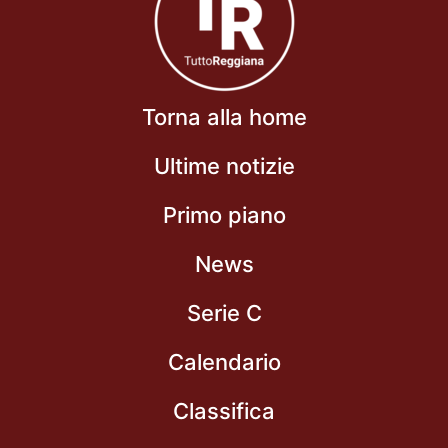
Torna alla home
Ultime notizie
Primo piano
News
Serie C
Calendario
Classifica