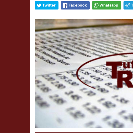
Twitter
Facebook
Whatsapp