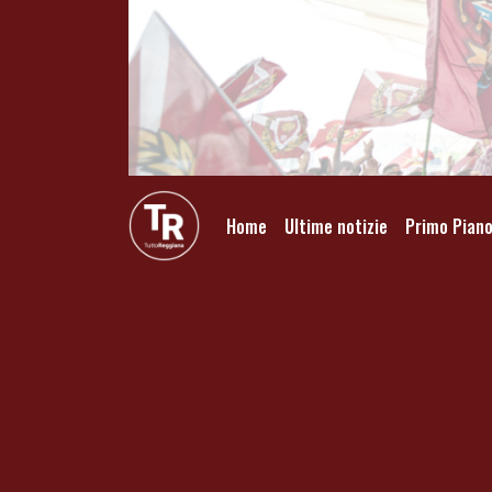
Home
Ultime notizie
Primo Pian