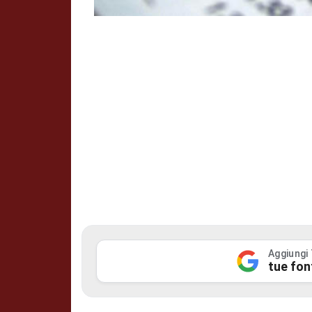
Aggiungi
tue fon