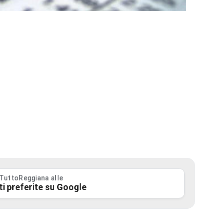
 TuttoReggiana alle
ti preferite su Google