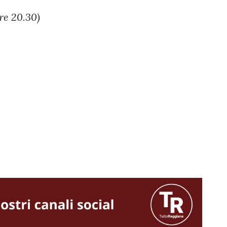
re 20.30)