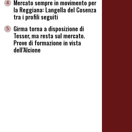
Mercato sempre in movimento per
4
la Reggiana: Langella del Cosenza
tra i profili seguiti
Girma torna a disposizione di
5
Tesser, ma resta sul mercato.
Prove di formazione in vista
dell’Alcione