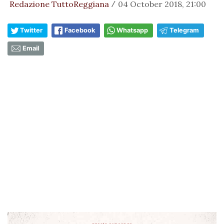
Redazione TuttoReggiana
04 October 2018, 21:00
/
Twitter
Facebook
Whatsapp
Telegram
Email