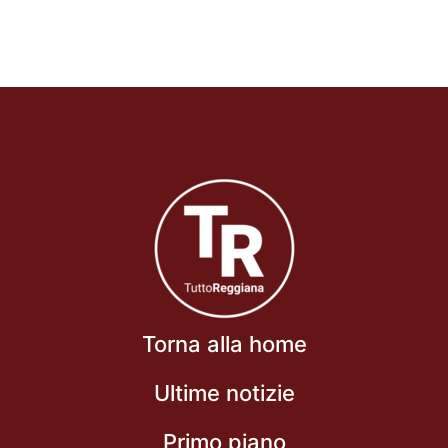
Torna alla home
Ultime notizie
Primo piano