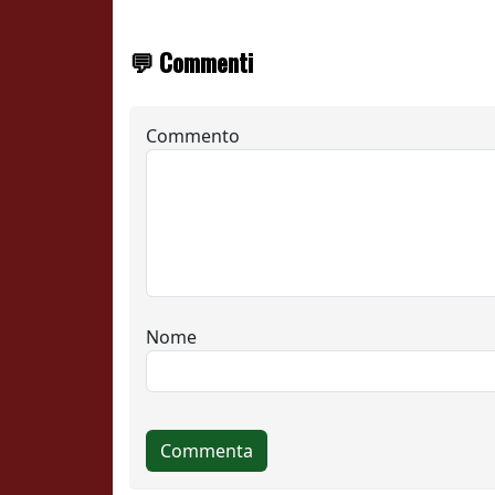
💬 Commenti