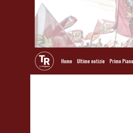
Home
Ultime notizie
Primo Pian