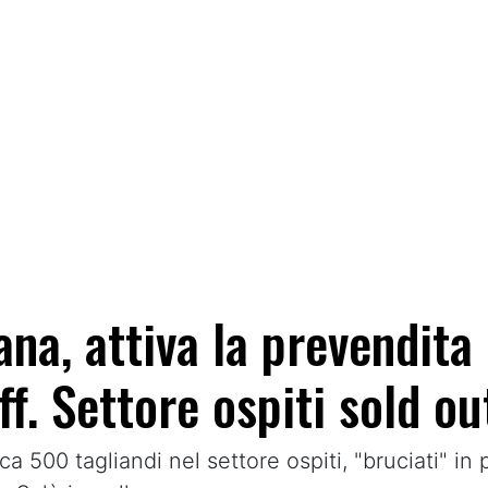
na, attiva la prevendita 
ff. Settore ospiti sold ou
ca 500 tagliandi nel settore ospiti, "bruciati" in