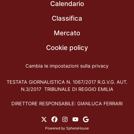
Calendario
Classifica
Mercato
Cookie policy
Cambia le impostazioni sulla privacy
TESTATA GIORNALISTICA N. 1067/2017 R.G.V.G. AUT.
N.3/2017 TRIBUNALE DI REGGIO EMILIA
DIRETTORE RESPONSABILE: GIANLUCA FERRARI
Powered by
SpheraHouse