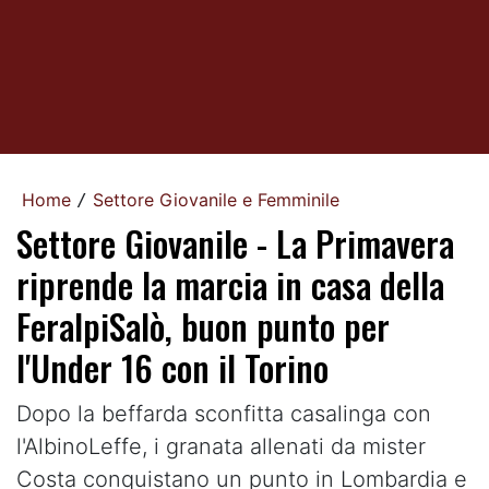
Home
Settore Giovanile e Femminile
/
Settore Giovanile - La Primavera
riprende la marcia in casa della
FeralpiSalò, buon punto per
l'Under 16 con il Torino
Dopo la beffarda sconfitta casalinga con
l'AlbinoLeffe, i granata allenati da mister
Costa conquistano un punto in Lombardia e