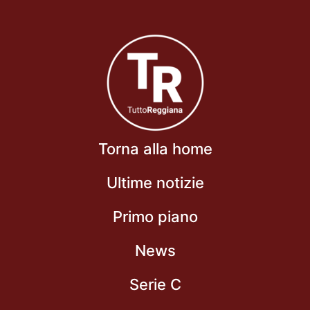
Torna alla home
Ultime notizie
Primo piano
News
Serie C