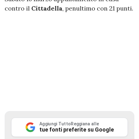
contro il
Cittadella
, penultimo con 21 punti.
Aggiungi TuttoReggiana alle
tue fonti preferite su Google