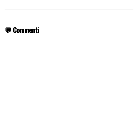
💬 Commenti