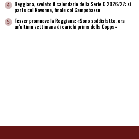
Reggiana, svelato il calendario della Serie C 2026/27: si
4
parte col Ravenna, finale col Campobasso
Tesser promuove la Reggiana: «Sono soddisfatto, ora
5
un'ultima settimana di carichi prima della Coppa»