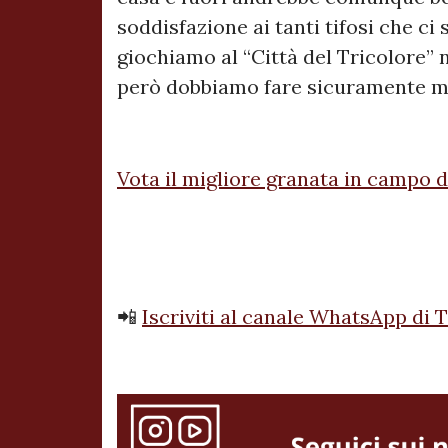
soddisfazione ai tanti tifosi che ci
giochiamo al “Città del Tricolore” 
però dobbiamo fare sicuramente m
Vota il migliore granata in campo 
📲
Iscriviti al canale WhatsApp di 