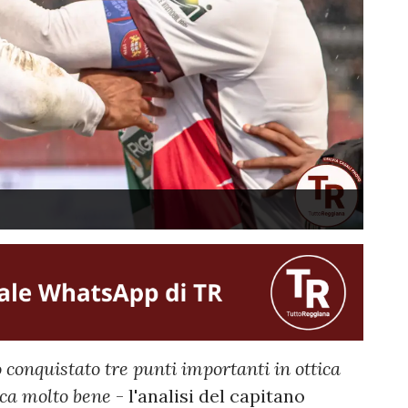
 conquistato tre punti importanti in ottica
oca molto bene
- l'analisi del capitano