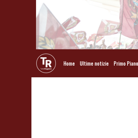
Home
Ultime notizie
Primo Pian