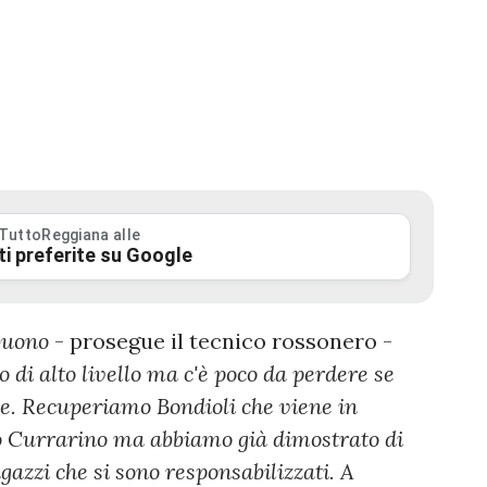
 TuttoReggiana alle
ti preferite su Google
 buono
- prosegue il tecnico rossonero -
di alto livello ma c'è poco da perdere se
e. Recuperiamo Bondioli che viene in
 Currarino ma abbiamo già dimostrato di
agazzi che si sono responsabilizzati. A