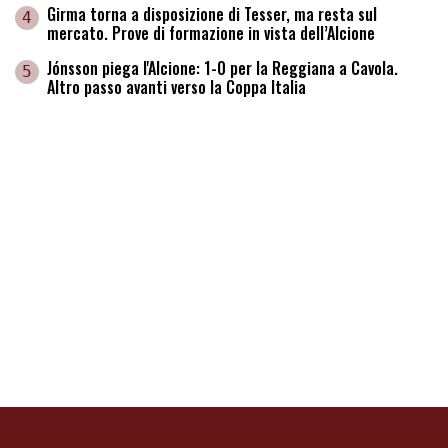
Girma torna a disposizione di Tesser, ma resta sul
4
mercato. Prove di formazione in vista dell’Alcione
Jónsson piega l'Alcione: 1-0 per la Reggiana a Cavola.
5
Altro passo avanti verso la Coppa Italia