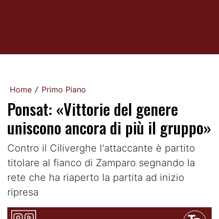
Home
Primo Piano
/
Ponsat: «Vittorie del genere
uniscono ancora di più il gruppo»
Contro il Ciliverghe l'attaccante è partito
titolare al fianco di Zamparo segnando la
rete che ha riaperto la partita ad inizio
ripresa