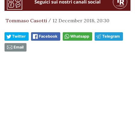
Tommaso Casotti
12 December 2018, 20:30
/
Twitter
Facebook
Whatsapp
Telegram
Email