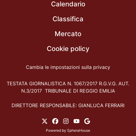
Calendario
Classifica
Mercato
Cookie policy
Cambia le impostazioni sulla privacy
TESTATA GIORNALISTICA N. 1067/2017 R.G.V.G. AUT.
N.3/2017 TRIBUNALE DI REGGIO EMILIA
DIRETTORE RESPONSABILE: GIANLUCA FERRARI
Powered by
SpheraHouse