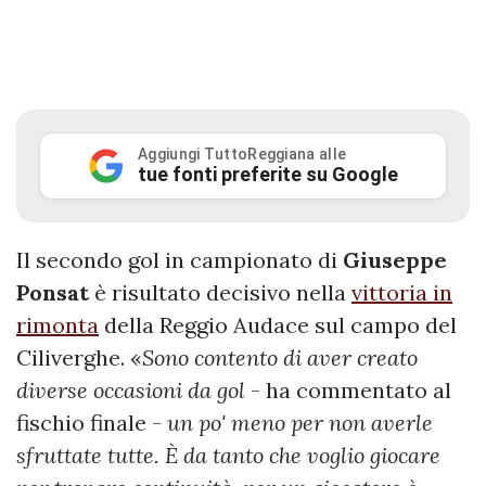
Aggiungi TuttoReggiana alle
tue fonti preferite su Google
Il secondo gol in campionato di
Giuseppe
Ponsat
è risultato decisivo nella
vittoria in
rimonta
della Reggio Audace sul campo del
Ciliverghe. «
Sono contento di aver creato
diverse occasioni da gol
- ha commentato al
fischio finale -
un po' meno per non averle
sfruttate tutte. È da tanto che voglio giocare