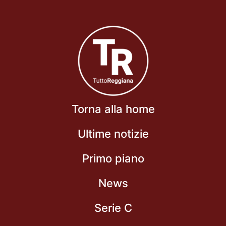
Torna alla home
Ultime notizie
Primo piano
News
Serie C