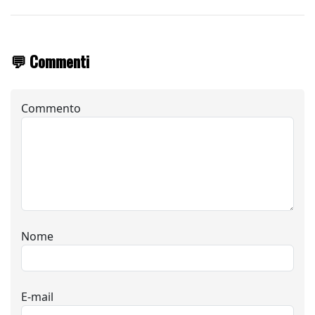
💬 Commenti