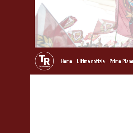
Home
Ultime notizie
Primo Pian