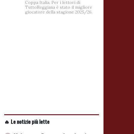
Coppa Italia. Per i lettori di
TuttoReggiana è stato il migliore
giocatore della stagione 2025/26.
🔥 Le notizie più lette