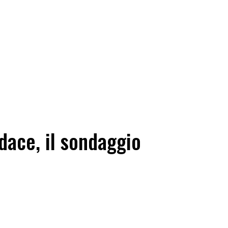
dace, il sondaggio