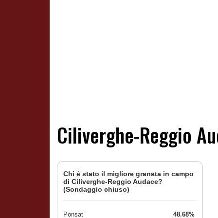
Ciliverghe-Reggio Au
Chi è stato il migliore granata in campo
di Ciliverghe-Reggio Audace?
(Sondaggio chiuso)
Ponsat
48.68%