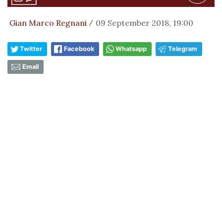
Gian Marco Regnani
09 September 2018, 19:00
/
Twitter
Facebook
Whatsapp
Telegram
Email