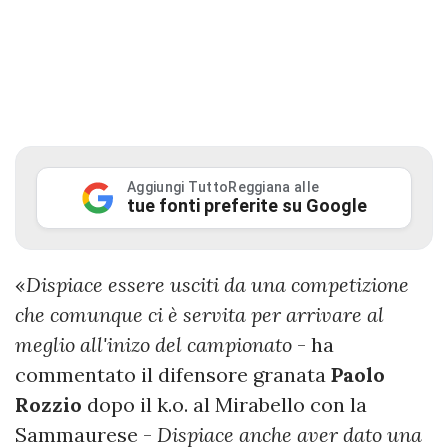
Aggiungi TuttoReggiana alle
tue fonti preferite su Google
«
Dispiace essere usciti da una competizione
che comunque ci è servita per arrivare al
meglio all'inizo del campionato
- ha
commentato il difensore granata
Paolo
Rozzio
dopo il k.o. al Mirabello con la
Sammaurese -
Dispiace anche aver dato una