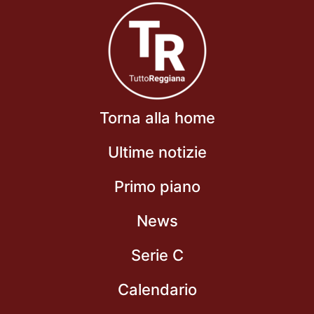
Torna alla home
Ultime notizie
Primo piano
News
Serie C
Calendario