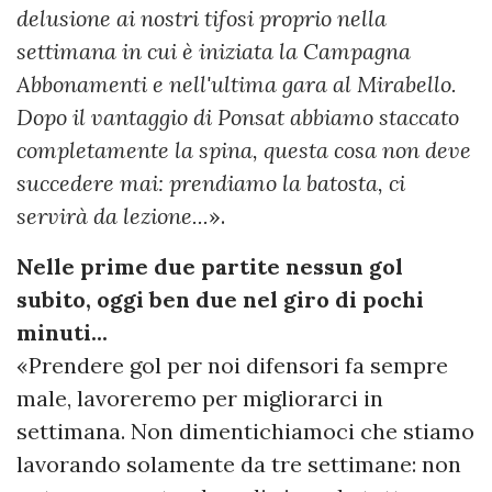
delusione ai nostri tifosi proprio nella
settimana in cui è iniziata la Campagna
Abbonamenti e nell'ultima gara al Mirabello.
Dopo il vantaggio di Ponsat abbiamo staccato
completamente la spina, questa cosa non deve
succedere mai: prendiamo la batosta, ci
servirà da lezione...
».
Nelle prime due partite nessun gol
subito, oggi ben due nel giro di pochi
minuti...
«Prendere gol per noi difensori fa sempre
male, lavoreremo per migliorarci in
settimana. Non dimentichiamoci che stiamo
lavorando solamente da tre settimane: non