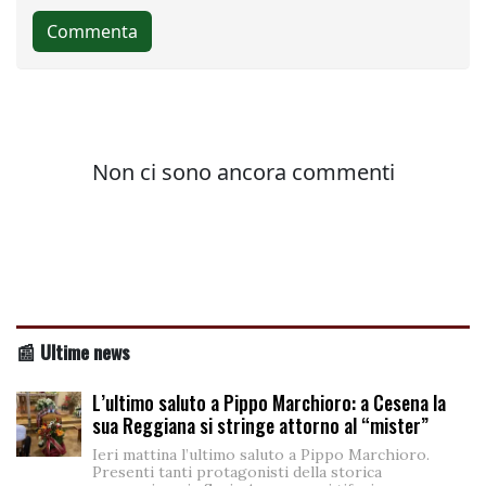
📰 Ultime news
L’ultimo saluto a Pippo Marchioro: a Cesena la
sua Reggiana si stringe attorno al “mister”
Ieri mattina l’ultimo saluto a Pippo Marchioro.
Presenti tanti protagonisti della storica