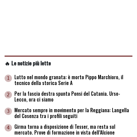
🔥 Le notizie più lette
Lutto nel mondo granata: è morto Pippo Marchioro, il
1
tecnico della storica Serie A
Per la fascia destra spunta Ponsi del Catania. Urso-
2
Lecco, ora ci siamo
Mercato sempre in movimento per la Reggiana: Langella
3
del Cosenza tra i profili seguiti
Girma torna a disposizione di Tesser, ma resta sul
4
mercato. Prove di formazione in vista dell’Alcione