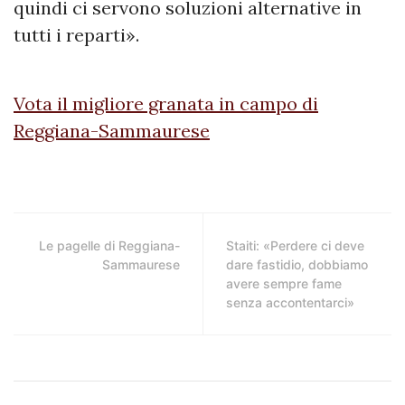
quindi ci servono soluzioni alternative in
tutti i reparti».
Vota il migliore granata in campo di
Reggiana-Sammaurese
Le pagelle di Reggiana-
Staiti: «Perdere ci deve
Sammaurese
dare fastidio, dobbiamo
avere sempre fame
senza accontentarci»