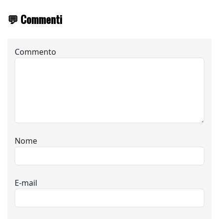
💬 Commenti