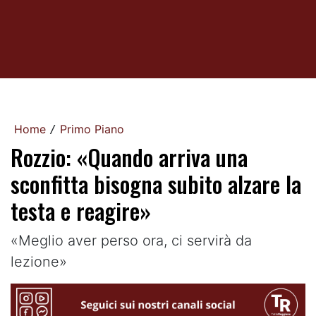
Home
Primo Piano
/
Rozzio: «Quando arriva una
sconfitta bisogna subito alzare la
testa e reagire»
«Meglio aver perso ora, ci servirà da
lezione»