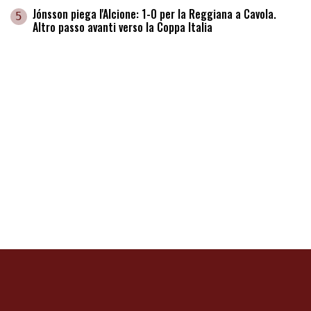
Jónsson piega l'Alcione: 1-0 per la Reggiana a Cavola.
5
Altro passo avanti verso la Coppa Italia