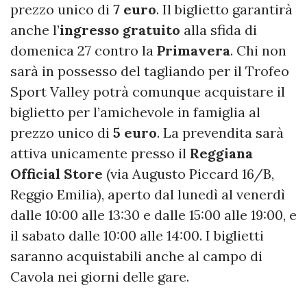
prezzo unico di
7 euro
. Il biglietto garantirà
anche l’
ingresso gratuito
alla sfida di
domenica 27 contro la
Primavera
. Chi non
sarà in possesso del tagliando per il Trofeo
Sport Valley potrà comunque acquistare il
biglietto per l’amichevole in famiglia al
prezzo unico di
5 euro
. La prevendita sarà
attiva unicamente presso il
Reggiana
Official Store
(via Augusto Piccard 16/B,
Reggio Emilia), aperto dal lunedì al venerdì
dalle 10:00 alle 13:30 e dalle 15:00 alle 19:00, e
il sabato dalle 10:00 alle 14:00. I biglietti
saranno acquistabili anche al campo di
Cavola nei giorni delle gare.