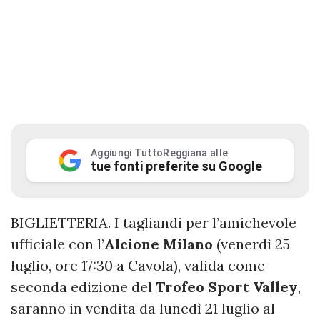
Aggiungi TuttoReggiana alle
tue fonti preferite su Google
BIGLIETTERIA. I tagliandi per l’amichevole
ufficiale con l’
Alcione Milano
(venerdì 25
luglio, ore 17:30 a Cavola), valida come
seconda edizione del
Trofeo Sport Valley
,
saranno in vendita da lunedì 21 luglio al