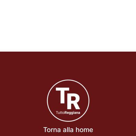
Torna alla home