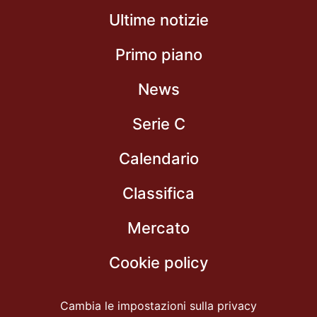
Ultime notizie
Primo piano
News
Serie C
Calendario
Classifica
Mercato
Cookie policy
Cambia le impostazioni sulla privacy