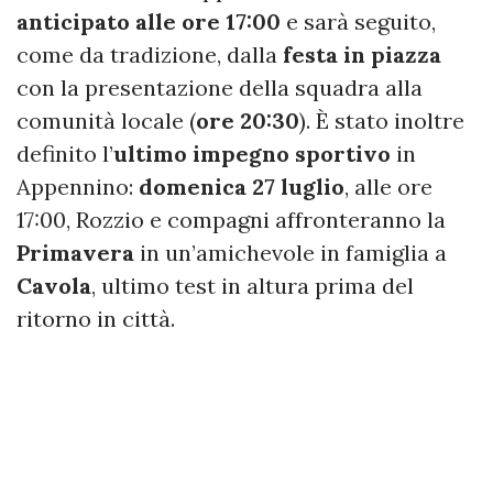
anticipato alle ore 17:00
e sarà seguito,
come da tradizione, dalla
festa in piazza
con la presentazione della squadra alla
comunità locale (
ore 20:30
). È stato inoltre
definito l’
ultimo impegno sportivo
in
Appennino:
domenica 27 luglio
, alle ore
17:00, Rozzio e compagni affronteranno la
Primavera
in un’amichevole in famiglia a
Cavola
, ultimo test in altura prima del
ritorno in città.