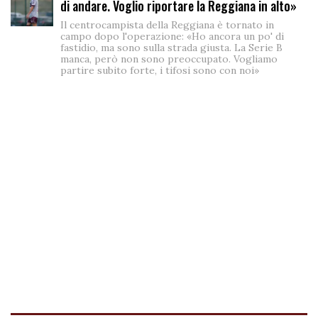
di andare. Voglio riportare la Reggiana in alto»
Il centrocampista della Reggiana è tornato in
campo dopo l'operazione: «Ho ancora un po' di
fastidio, ma sono sulla strada giusta. La Serie B
manca, però non sono preoccupato. Vogliamo
partire subito forte, i tifosi sono con noi»