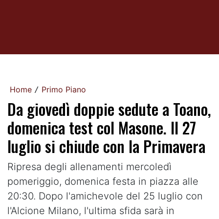
Home
Primo Piano
/
Da giovedì doppie sedute a Toano,
domenica test col Masone. Il 27
luglio si chiude con la Primavera
Ripresa degli allenamenti mercoledì
pomeriggio, domenica festa in piazza alle
20:30. Dopo l'amichevole del 25 luglio con
l'Alcione Milano, l'ultima sfida sarà in