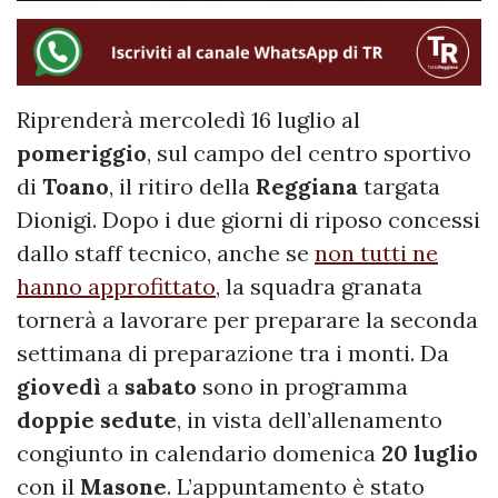
Riprenderà mercoledì 16 luglio al
pomeriggio
, sul campo del centro sportivo
di
Toano
, il ritiro della
Reggiana
targata
Dionigi. Dopo i due giorni di riposo concessi
dallo staff tecnico, anche se
non tutti ne
hanno approfittato
, la squadra granata
tornerà a lavorare per preparare la seconda
settimana di preparazione tra i monti. Da
giovedì
a
sabato
sono in programma
doppie sedute
, in vista dell’allenamento
congiunto in calendario domenica
20 luglio
con il
Masone
. L’appuntamento è stato