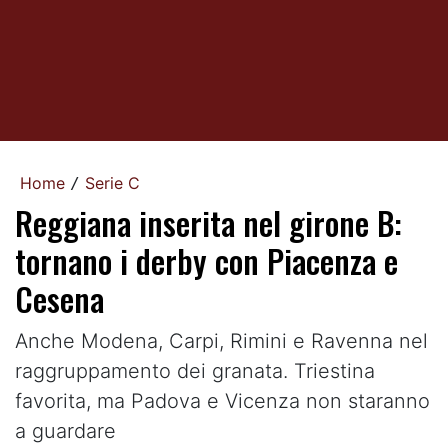
Home
Serie C
/
Reggiana inserita nel girone B:
tornano i derby con Piacenza e
Cesena
Anche Modena, Carpi, Rimini e Ravenna nel
raggruppamento dei granata. Triestina
favorita, ma Padova e Vicenza non staranno
a guardare