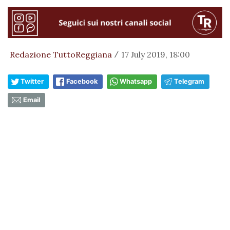
Redazione TuttoReggiana
17 July 2019, 18:00
/
Twitter
Facebook
Whatsapp
Telegram
Email