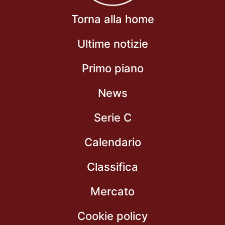
Torna alla home
Ultime notizie
Primo piano
News
Serie C
Calendario
Classifica
Mercato
Cookie policy