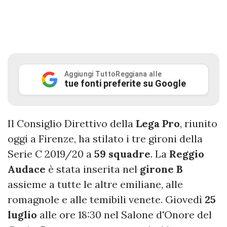
Aggiungi TuttoReggiana alle
tue fonti preferite su Google
Il Consiglio Direttivo della
Lega
Pro
, riunito
oggi a Firenze, ha stilato i tre gironi della
Serie C 2019/20 a
59
squadre
. La
Reggio
Audace
è stata inserita nel
girone
B
assieme a tutte le altre emiliane, alle
romagnole e alle temibili venete. Giovedì
25
luglio
alle ore 18:30 nel Salone d'Onore del