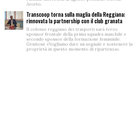
Arceto.
Transcoop torna sulla maglia della Reggiana:
rinnovata la partnership con il club granata
Il colosso reggiano dei trasporti sarà terzo
sponsor frontale della prima squadra maschile e
secondo sponsor della formazione femminile.
Genitoni: «Vogliamo dare un segnale e sostenere la
proprietà in questo momento di ripartenza».