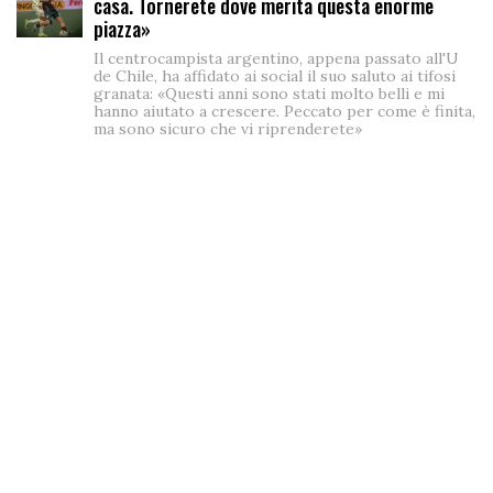
casa. Tornerete dove merita questa enorme
piazza»
Il centrocampista argentino, appena passato all'U
de Chile, ha affidato ai social il suo saluto ai tifosi
granata: «Questi anni sono stati molto belli e mi
hanno aiutato a crescere. Peccato per come è finita,
ma sono sicuro che vi riprenderete»