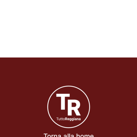
Torna alla home