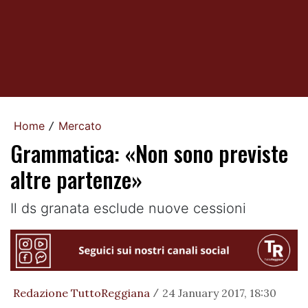
Home
Mercato
/
Grammatica: «Non sono previste
altre partenze»
Il ds granata esclude nuove cessioni
Redazione TuttoReggiana
24 January 2017, 18:30
/