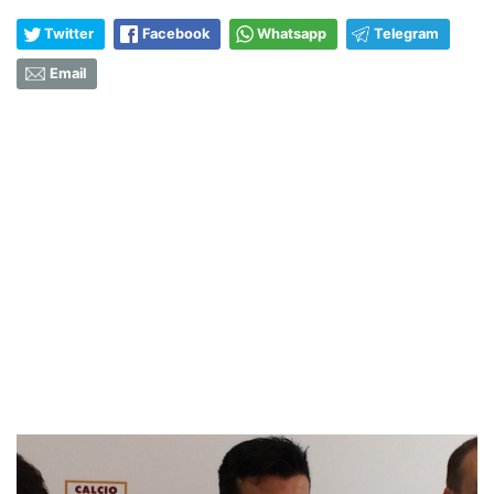
Twitter
Facebook
Whatsapp
Telegram
Email