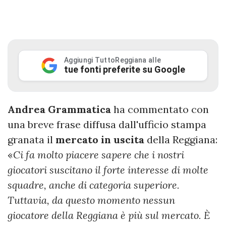
Aggiungi TuttoReggiana alle
tue fonti preferite su Google
Andrea Grammatica
ha commentato con
una breve frase diffusa dall'ufficio stampa
granata il
mercato in uscita
della Reggiana:
«
Ci fa molto piacere sapere che i nostri
giocatori suscitano il forte interesse di molte
squadre, anche di categoria superiore.
Tuttavia, da questo momento nessun
giocatore della Reggiana è più sul mercato. È