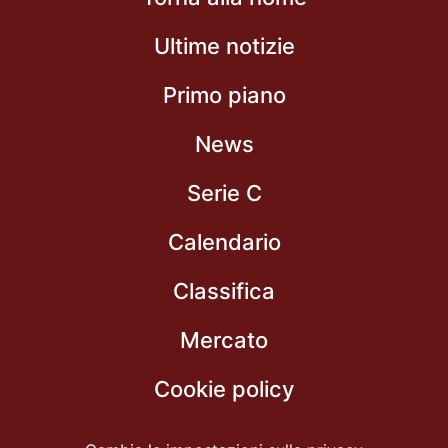
Ultime notizie
Primo piano
News
Serie C
Calendario
Classifica
Mercato
Cookie policy