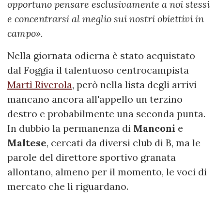
opportuno pensare esclusivamente a noi stessi
e concentrarsi al meglio sui nostri obiettivi in
campo».
Nella giornata odierna è stato acquistato
dal Foggia il talentuoso centrocampista
Martì Riverola
, però nella lista degli arrivi
mancano ancora all'appello un terzino
destro e probabilmente una seconda punta.
In dubbio la permanenza di
Manconi
e
Maltese
, cercati da diversi club di B, ma le
parole del direttore sportivo granata
allontano, almeno per il momento, le voci di
mercato che li riguardano.