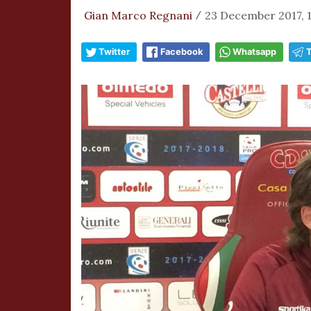
Gian Marco Regnani
23 December 2017, 
/
Twitter
Facebook
Whatsapp