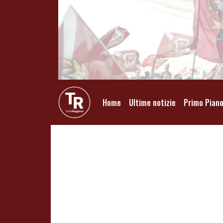
Home
Ultime notizie
Primo Pian