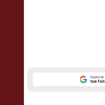
Aggiungi
tue fon