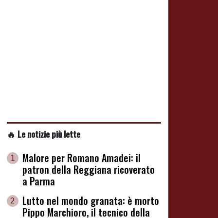
🔥 Le notizie più lette
Malore per Romano Amadei: il
1
patron della Reggiana ricoverato
a Parma
Lutto nel mondo granata: è morto
2
Pippo Marchioro, il tecnico della