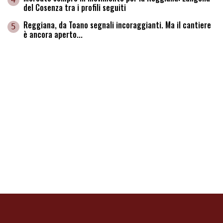
del Cosenza tra i profili seguiti
Reggiana, da Toano segnali incoraggianti. Ma il cantiere
5
è ancora aperto...