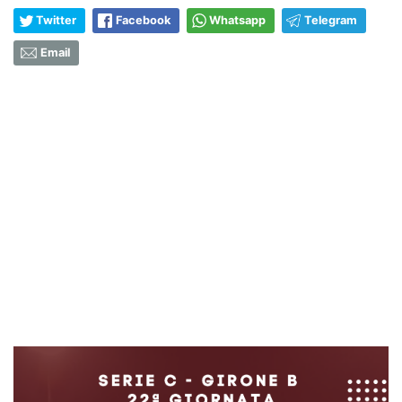
Twitter
Facebook
Whatsapp
Telegram
Email