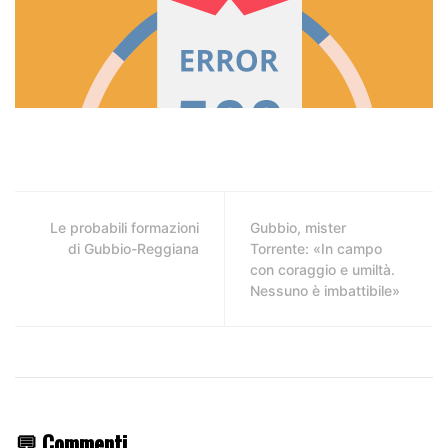
Le probabili formazioni
Gubbio, mister
di Gubbio-Reggiana
Torrente: «In campo
con coraggio e umiltà.
Nessuno è imbattibile»
💬 Commenti