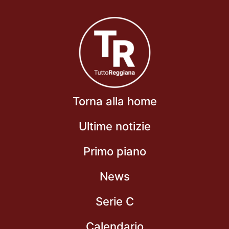
Torna alla home
Ultime notizie
Primo piano
News
Serie C
Calendario