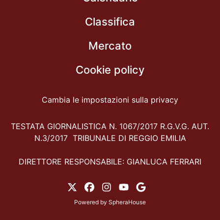
Classifica
Mercato
Cookie policy
Cambia le impostazioni sulla privacy
TESTATA GIORNALISTICA N. 1067/2017 R.G.V.G. AUT.
N.3/2017 TRIBUNALE DI REGGIO EMILIA
DIRETTORE RESPONSABILE: GIANLUCA FERRARI
Powered by
SpheraHouse