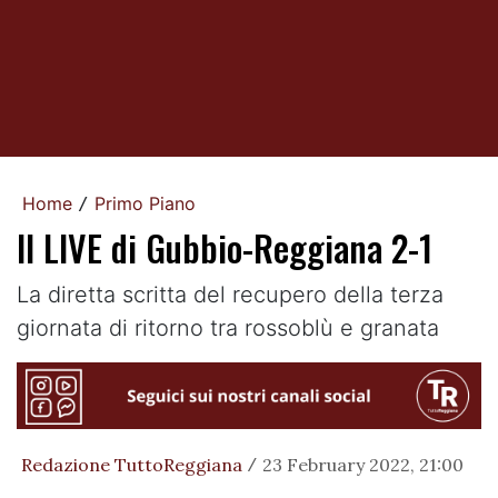
Home
Primo Piano
/
Il LIVE di Gubbio-Reggiana 2-1
La diretta scritta del recupero della terza
giornata di ritorno tra rossoblù e granata
Redazione TuttoReggiana
23 February 2022, 21:00
/