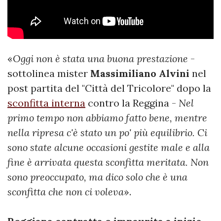
«
Oggi non è stata una buona prestazione
-
sottolinea mister
Massimiliano Alvini
nel
post partita del "Città del Tricolore" dopo la
sconfitta interna
contro la Reggina -
Nel
primo tempo non abbiamo fatto bene, mentre
nella ripresa c'è stato un po' più equilibrio. Ci
sono state alcune occasioni gestite male e alla
fine è arrivata questa sconfitta meritata. Non
sono preoccupato, ma dico solo che è una
sconfitta che non ci voleva
».