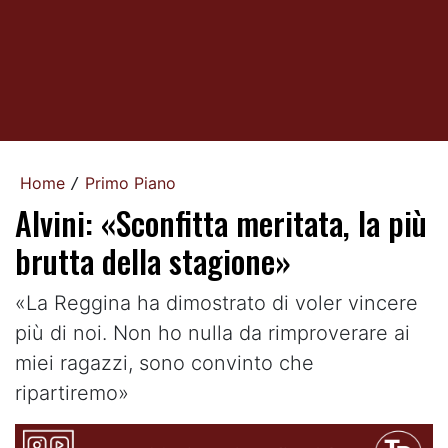
Home
Primo Piano
/
Alvini: «Sconfitta meritata, la più
brutta della stagione»
«La Reggina ha dimostrato di voler vincere
più di noi. Non ho nulla da rimproverare ai
miei ragazzi, sono convinto che
ripartiremo»