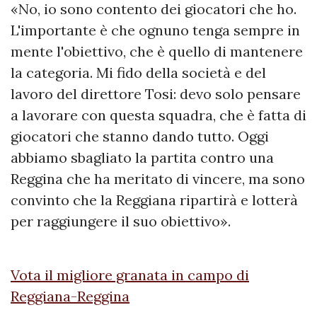
«No, io sono contento dei giocatori che ho.
L'importante è che ognuno tenga sempre in
mente l'obiettivo, che è quello di mantenere
la categoria. Mi fido della società e del
lavoro del direttore Tosi: devo solo pensare
a lavorare con questa squadra, che è fatta di
giocatori che stanno dando tutto. Oggi
abbiamo sbagliato la partita contro una
Reggina che ha meritato di vincere, ma sono
convinto che la Reggiana ripartirà e lotterà
per raggiungere il suo obiettivo».
Vota il migliore granata in campo di
Reggiana-Reggina