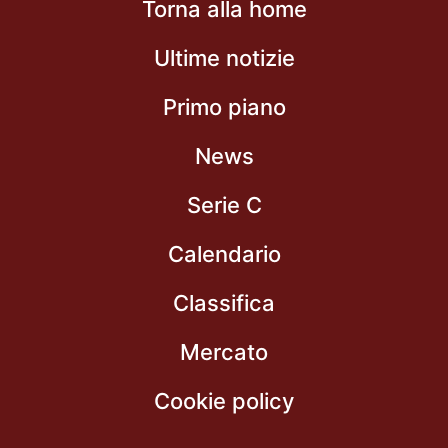
Torna alla home
Ultime notizie
Primo piano
News
Serie C
Calendario
Classifica
Mercato
Cookie policy