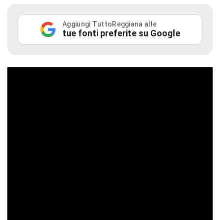
Aggiungi TuttoReggiana alle
tue fonti preferite su Google