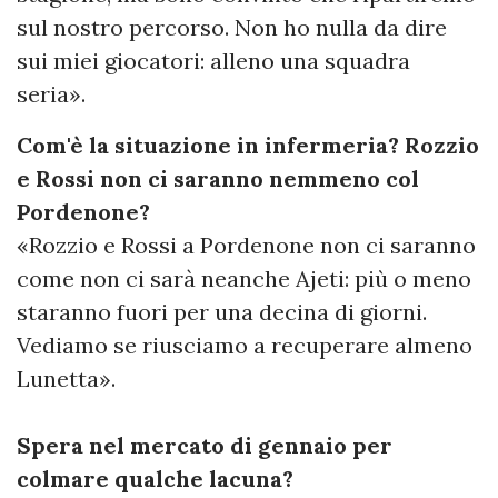
sul nostro percorso. Non ho nulla da dire
sui miei giocatori: alleno una squadra
seria».
Com'è la situazione in infermeria? Rozzio
e Rossi non ci saranno nemmeno col
Pordenone?
«Rozzio e Rossi a Pordenone non ci saranno
come non ci sarà neanche Ajeti: più o meno
staranno fuori per una decina di giorni.
Vediamo se riusciamo a recuperare almeno
Lunetta».
Spera nel mercato di gennaio per
colmare qualche lacuna?