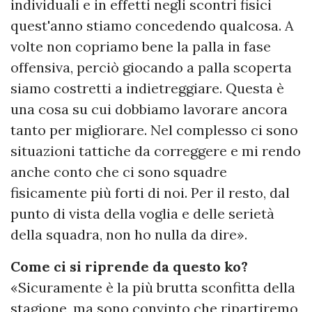
individuali e in effetti negli scontri fisici
quest'anno stiamo concedendo qualcosa. A
volte non copriamo bene la palla in fase
offensiva, perciò giocando a palla scoperta
siamo costretti a indietreggiare. Questa è
una cosa su cui dobbiamo lavorare ancora
tanto per migliorare. Nel complesso ci sono
situazioni tattiche da correggere e mi rendo
anche conto che ci sono squadre
fisicamente più forti di noi. Per il resto, dal
punto di vista della voglia e delle serietà
della squadra, non ho nulla da dire».
Come ci si riprende da questo ko?
«Sicuramente è la più brutta sconfitta della
stagione, ma sono convinto che ripartiremo