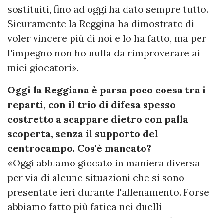
sostituiti, fino ad oggi ha dato sempre tutto.
Sicuramente la Reggina ha dimostrato di
voler vincere più di noi e lo ha fatto, ma per
l'impegno non ho nulla da rimproverare ai
miei giocatori».
Oggi la Reggiana è parsa poco coesa tra i
reparti, con il trio di difesa spesso
costretto a scappare dietro con palla
scoperta, senza il supporto del
centrocampo. Cos'è mancato?
«Oggi abbiamo giocato in maniera diversa
per via di alcune situazioni che si sono
presentate ieri durante l'allenamento. Forse
abbiamo fatto più fatica nei duelli