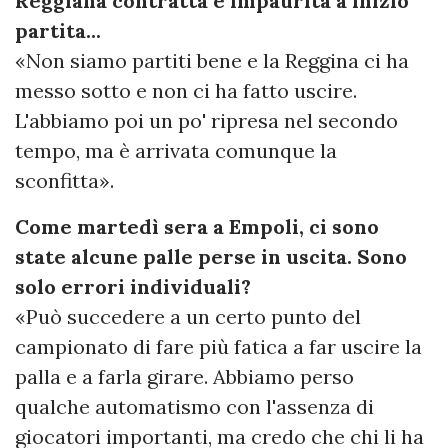
Reggiana contratta e impaurita a inizio
partita...
«Non siamo partiti bene e la Reggina ci ha
messo sotto e non ci ha fatto uscire.
L'abbiamo poi un po' ripresa nel secondo
tempo, ma è arrivata comunque la
sconfitta».
Come martedì sera a Empoli, ci sono
state alcune palle perse in uscita. Sono
solo errori individuali?
«Può succedere a un certo punto del
campionato di fare più fatica a far uscire la
palla e a farla girare. Abbiamo perso
qualche automatismo con l'assenza di
giocatori importanti, ma credo che chi li ha