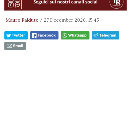
Mauro Falduto
27 December 2020, 15:45
/
Twitter
Facebook
Whatsapp
Telegram
Email