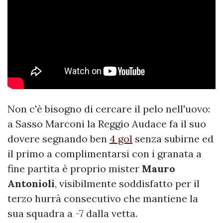
Non c'è bisogno di cercare il pelo nell'uovo:
a Sasso Marconi la Reggio Audace fa il suo
dovere segnando ben
4 gol
senza subirne ed
il primo a complimentarsi con i granata a
fine partita è proprio mister
Mauro
Antonioli
, visibilmente soddisfatto per il
terzo hurrà consecutivo che mantiene la
sua squadra a -7 dalla vetta.