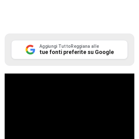
Aggiungi TuttoReggiana alle
tue fonti preferite su Google