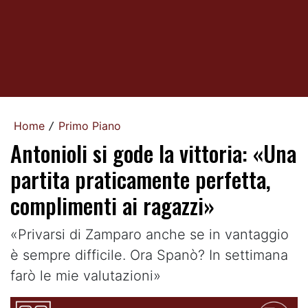
Home
Primo Piano
/
Antonioli si gode la vittoria: «Una
partita praticamente perfetta,
complimenti ai ragazzi»
«Privarsi di Zamparo anche se in vantaggio
è sempre difficile. Ora Spanò? In settimana
farò le mie valutazioni»