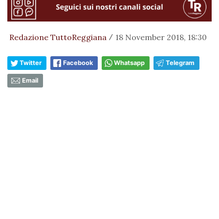
Redazione TuttoReggiana
18 November 2018, 18:30
/
Twitter
Facebook
Whatsapp
Telegram
Email