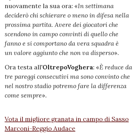
nuovamente la sua ora: «
In settimana
deciderò chi schierare o meno in difesa nella
prossima partita. Avere dei giocatori che
scendono in campo convinti di quello che
fanno e si comportano da vera squadra è
un valore aggiunto che non va disperso
».
Ora testa all'
OltrepoVoghera
: «
È reduce da
tre pareggi consecutivi ma sono convinto che
nel nostro stadio potremo fare la differenza
come sempre
».
Vota il migliore granata in campo di Sasso
Marconi-Reggio Audace