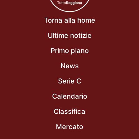
Torna alla home
Ultime notizie
Primo piano
News
Serie C
Calendario
Classifica
Mercato