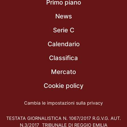
Primo piano
News
Serie C
Calendario
Classifica
Mercato
Cookie policy
Cambia le impostazioni sulla privacy
TESTATA GIORNALISTICA N. 1067/2017 R.G.V.G. AUT.
N.3/2017 TRIBUNALE DI REGGIO EMILIA