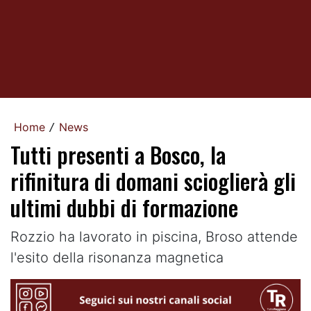
Home
News
/
Tutti presenti a Bosco, la
rifinitura di domani scioglierà gli
ultimi dubbi di formazione
Rozzio ha lavorato in piscina, Broso attende
l'esito della risonanza magnetica