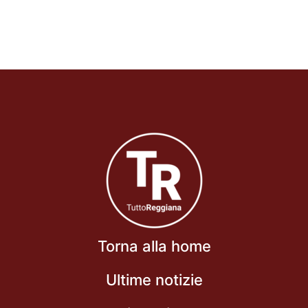
Torna alla home
Ultime notizie