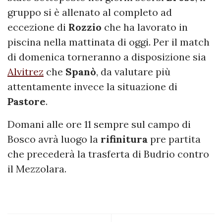
gruppo si è allenato al completo ad
eccezione di
Rozzio
che ha lavorato in
piscina nella mattinata di oggi. Per il match
di domenica torneranno a disposizione sia
Alvitrez
che
Spanò
, da valutare più
attentamente invece la situazione di
Pastore
.
Domani alle ore 11 sempre sul campo di
Bosco avrà luogo la
rifinitura
pre partita
che precederà la trasferta di Budrio contro
il Mezzolara.