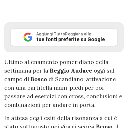
Aggiungi TuttoReggiana alle
tue fonti preferite su Google
Ultimo allenamento pomeridiano della
settimana per la
Reggio
Audace
oggi sul
campo di
Bosco
di Scandiano: attivazione
con una partitella mani-piedi per poi
passare ad esercizi con cross, conclusioni e
combinazioni per andare in porta.
In attesa degli esiti della risonanza a cui è
stato sottoposto nei giorni scorsi
Broso
, il