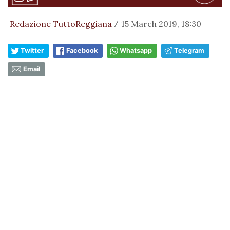
Redazione TuttoReggiana
15 March 2019, 18:30
/
Twitter
Facebook
Whatsapp
Telegram
Email