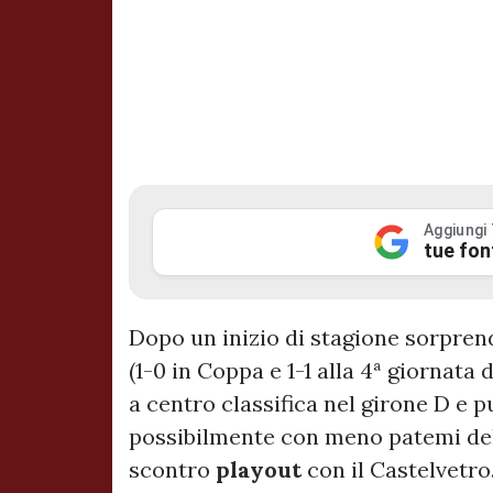
Aggiungi
tue fon
Dopo un inizio di stagione sorpre
(1-0 in Coppa e 1-1 alla 4ª giornata 
a centro classifica nel girone D e 
possibilmente con meno patemi del
scontro
playout
con il Castelvetro