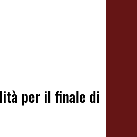
ità per il finale di