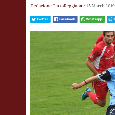
Redazione TuttoReggiana
15 March 2019,
/
Twitter
Facebook
Whatsapp