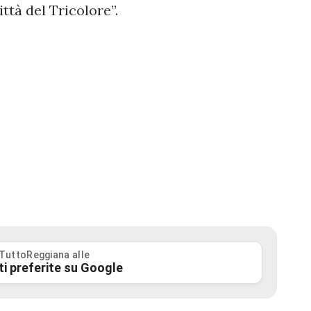
ittà del Tricolore”.
 TuttoReggiana alle
ti preferite su Google