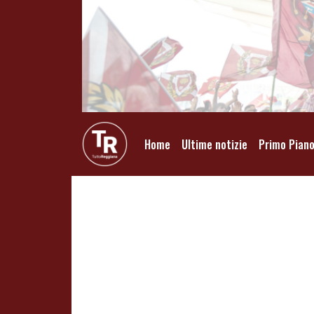
Home
Ultime notizie
Primo Pian