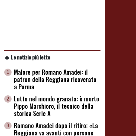
🔥 Le notizie più lette
Malore per Romano Amadei: il
1
patron della Reggiana ricoverato
a Parma
Lutto nel mondo granata: è morto
2
Pippo Marchioro, il tecnico della
storica Serie A
Romano Amadei dopo il ritiro: «La
3
Reggiana va avanti con persone