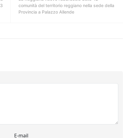
23
comunità del territorio reggiano nella sede della
Provincia a Palazzo Allende