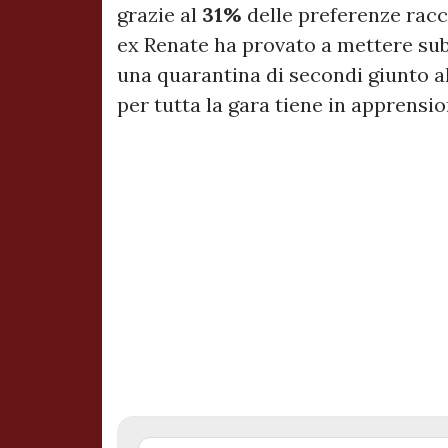
grazie al
31%
delle preferenze racc
ex Renate ha provato a mettere sub
una quarantina di secondi giunto a
per tutta la gara tiene in apprensio