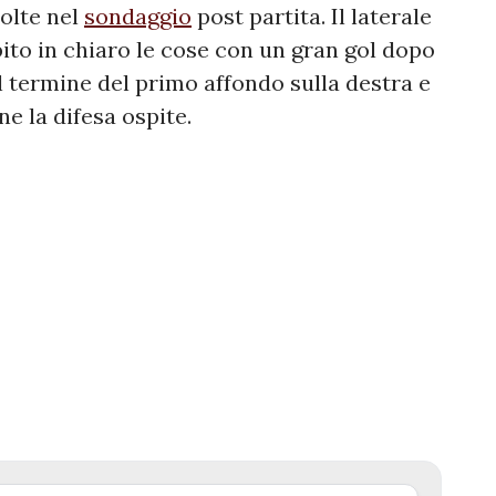
olte nel
sondaggio
post partita. Il laterale
ito in chiaro le cose con un gran gol dopo
l termine del primo affondo sulla destra e
ne la difesa ospite.