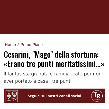
Home
Primo Piano
/
Cesarini, "Mago" della sfortuna:
«Erano tre punti meritatissimi...»
Il fantasista granata è rammaricato per non
aver portato a casa i tre punti