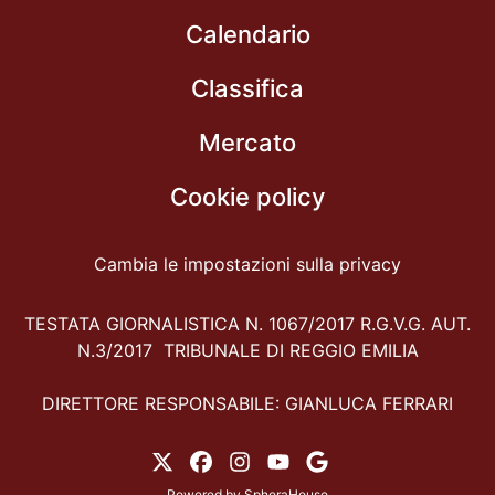
Calendario
Classifica
Mercato
Cookie policy
Cambia le impostazioni sulla privacy
TESTATA GIORNALISTICA N. 1067/2017 R.G.V.G. AUT.
N.3/2017 TRIBUNALE DI REGGIO EMILIA
DIRETTORE RESPONSABILE: GIANLUCA FERRARI
Powered by
SpheraHouse