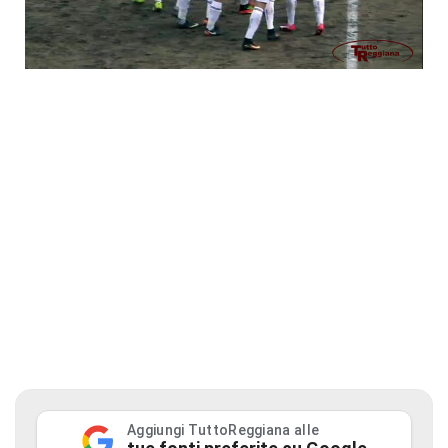
Aggiungi TuttoReggiana alle