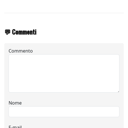
💬 Commenti