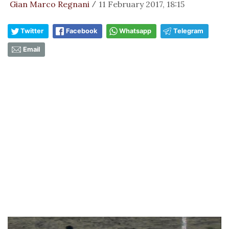
Gian Marco Regnani
11 February 2017, 18:15
/
Twitter
Facebook
Whatsapp
Telegram
Email