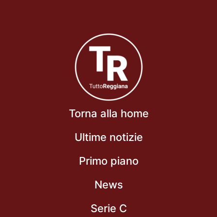
Torna alla home
Ultime notizie
Primo piano
News
Serie C