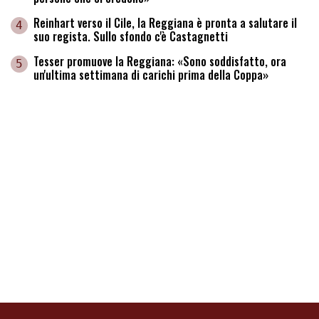
Reinhart verso il Cile, la Reggiana è pronta a salutare il
4
suo regista. Sullo sfondo c'è Castagnetti
Tesser promuove la Reggiana: «Sono soddisfatto, ora
5
un'ultima settimana di carichi prima della Coppa»