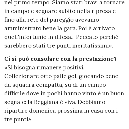
nel primo tempo. Siamo stati bravi a tornare
in campo e segnare subito nella ripresa e
fino alla rete del pareggio avevamo
amministrato bene la gara. Poi è arrivato
quell'infortunio in difesa... Peccato perché
sarebbero stati tre punti meritatissimi».
Ci si può consolare con la prestazione?
«Sì bisogna rimanere positivi.
Collezionare otto palle gol, giocando bene
da squadra compatta, su di un campo
difficile dove in pochi hanno vinto è un buon
segnale: la Reggiana è viva. Dobbiamo
ripartire domenica prossima in casa con i
tre punti».