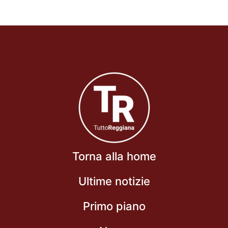
Torna alla home
Ultime notizie
Primo piano