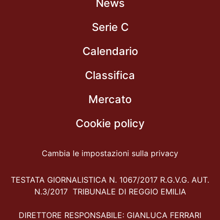
News
Serie C
Calendario
Classifica
Mercato
Cookie policy
Cambia le impostazioni sulla privacy
TESTATA GIORNALISTICA N. 1067/2017 R.G.V.G. AUT.
N.3/2017 TRIBUNALE DI REGGIO EMILIA
DIRETTORE RESPONSABILE: GIANLUCA FERRARI