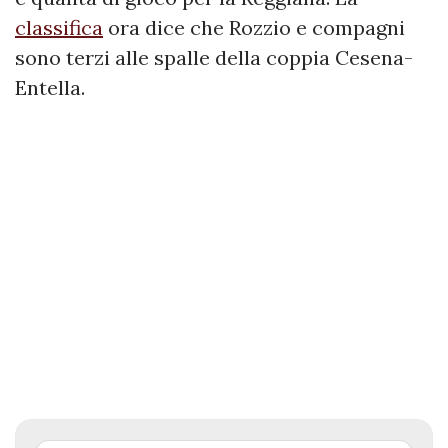
classifica
ora dice che Rozzio e compagni
sono terzi alle spalle della coppia Cesena-
Entella.