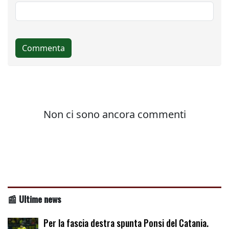
📰 Ultime news
Per la fascia destra spunta Ponsi del Catania.