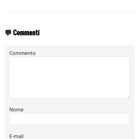
💬 Commenti