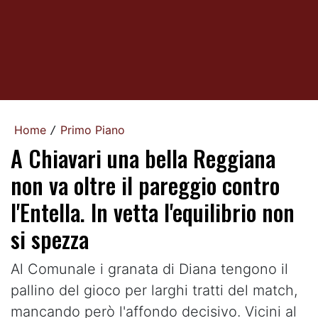
Home
Primo Piano
/
A Chiavari una bella Reggiana
non va oltre il pareggio contro
l'Entella. In vetta l'equilibrio non
si spezza
Al Comunale i granata di Diana tengono il
pallino del gioco per larghi tratti del match,
mancando però l'affondo decisivo. Vicini al