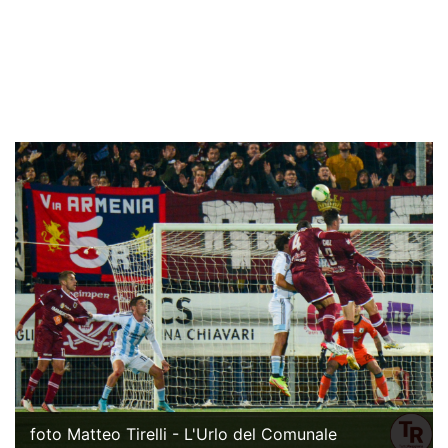
foto Matteo Tirelli - L'Urlo del Comunale