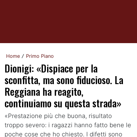
Home
Primo Piano
/
Dionigi: «Dispiace per la
sconfitta, ma sono fiducioso. La
Reggiana ha reagito,
continuiamo su questa strada»
«Prestazione più che buona, risultato
troppo severo: i ragazzi hanno fatto bene le
poche cose che ho chiesto. I difetti sono