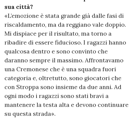
sua città?
«L’emozione è stata grande già dalle fasi di
riscaldamento, ma da reggiano vale doppio.
Mi dispiace per il risultato, ma torno a
ribadire di essere fiducioso. I ragazzi hanno
qualcosa dentro e sono convinto che
daranno sempre il massimo. Affrontavamo
una Cremonese che è una squadra fuori
categoria e, oltretutto, sono giocatori che
con Stroppa sono insieme da due anni. Ad
ogni modo i ragazzi sono stati bravi a
mantenere la testa alta e devono continuare
su questa strada».