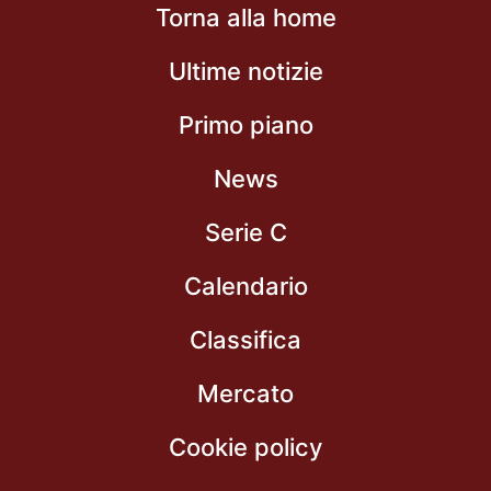
Torna alla home
Ultime notizie
Primo piano
News
Serie C
Calendario
Classifica
Mercato
Cookie policy