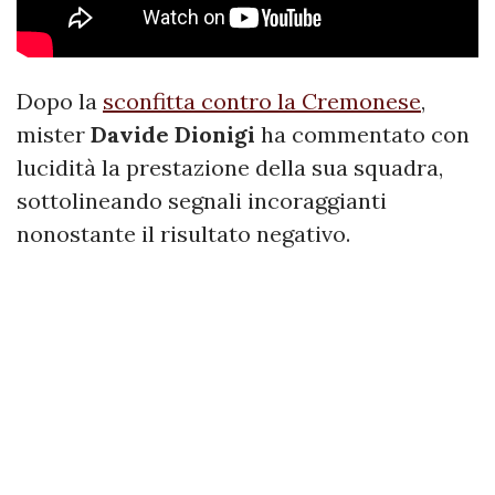
Dopo la
sconfitta contro la Cremonese
,
mister
Davide
Dionigi
ha commentato con
lucidità la prestazione della sua squadra,
sottolineando segnali incoraggianti
nonostante il risultato negativo.