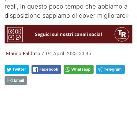
reali, in questo poco tempo che abbiamo a
disposizione sappiamo di dover migliorare»
Mauro Falduto
04 April 2025, 23:45
/
Twitter
Facebook
Whatsapp
Telegram
Email