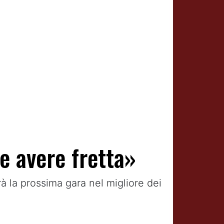
e avere fretta»
à la prossima gara nel migliore dei