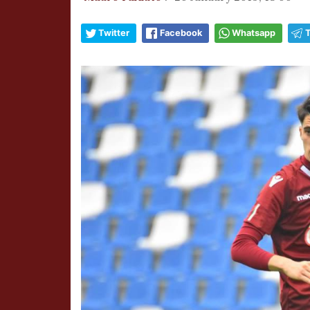
Twitter
Facebook
Whatsapp