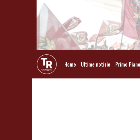
Home
Ultime notizie
Primo Pian