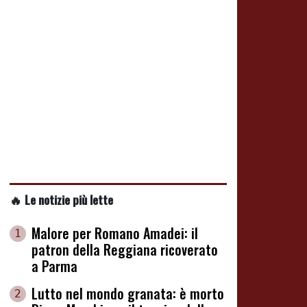
🔥 Le notizie più lette
Malore per Romano Amadei: il
1
patron della Reggiana ricoverato
a Parma
Lutto nel mondo granata: è morto
2