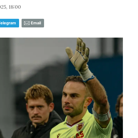
25, 18:00
Telegram
Email