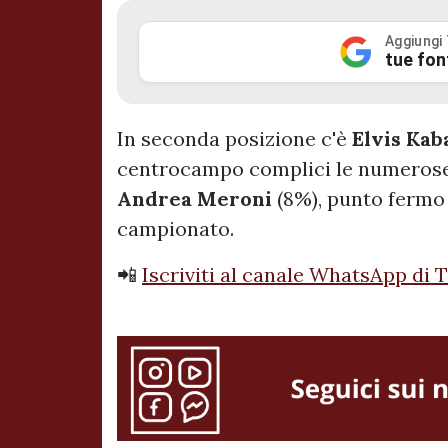
Aggiungi
tue fon
In seconda posizione c'è
Elvis Kab
centrocampo complici le numerose 
Andrea Meroni
(8%), punto fermo 
campionato.
📲
Iscriviti al canale WhatsApp di 