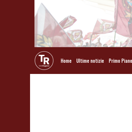
Home
Ultime notizie
Primo Pian