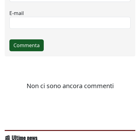
📰 Ultime news