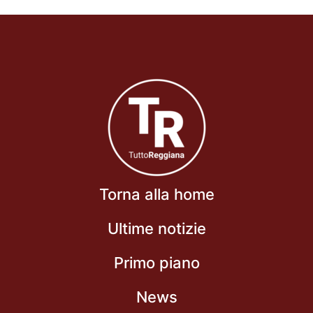
Torna alla home
Ultime notizie
Primo piano
News