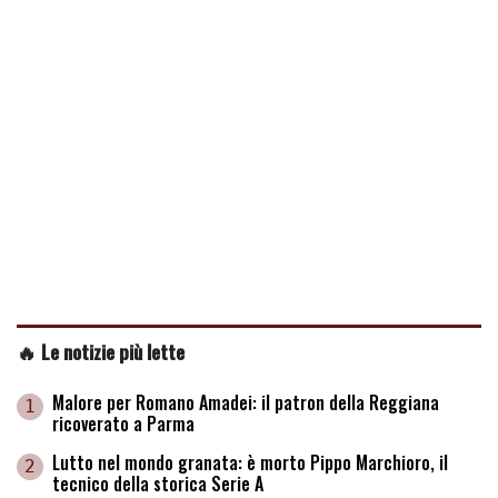
🔥 Le notizie più lette
Malore per Romano Amadei: il patron della Reggiana
1
ricoverato a Parma
Lutto nel mondo granata: è morto Pippo Marchioro, il
2
tecnico della storica Serie A