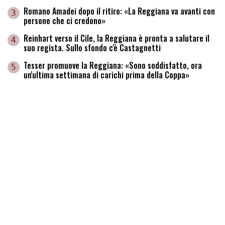
Romano Amadei dopo il ritiro: «La Reggiana va avanti con
3
persone che ci credono»
Reinhart verso il Cile, la Reggiana è pronta a salutare il
4
suo regista. Sullo sfondo c'è Castagnetti
Tesser promuove la Reggiana: «Sono soddisfatto, ora
5
un'ultima settimana di carichi prima della Coppa»