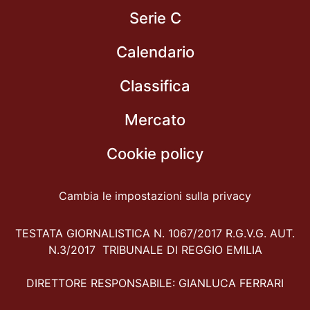
Serie C
Calendario
Classifica
Mercato
Cookie policy
Cambia le impostazioni sulla privacy
TESTATA GIORNALISTICA N. 1067/2017 R.G.V.G. AUT.
N.3/2017 TRIBUNALE DI REGGIO EMILIA
DIRETTORE RESPONSABILE: GIANLUCA FERRARI