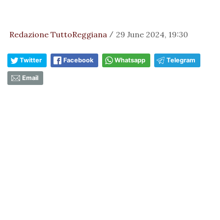
Redazione TuttoReggiana
29 June 2024, 19:30
/
Twitter
Facebook
Whatsapp
Telegram
Email