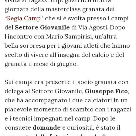
giornata della masterclass granata dei
“
Regia Camp
”, che si è svolta presso i campi
del
Settore Giovanile
di Via Agosti. Dopo
l’incontro con Mario Sampirisi, un’altra
bella sorpresa per i giovani atleti che hanno
scelto di vivere all’insegna del calcio e del
granata il mese di giugno.
Sui campi era presente il socio granata con
delega al Settore Giovanile,
Giuseppe
Fico
,
che ha accompagnato i due calciatori in un
piacevole momento di scambio con i ragazzi
e i tecnici impegnati nel camp. Dopo le
consuete
domande
e curiosità, è stato il