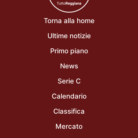
Torna alla home
Ultime notizie
Primo piano
News
Serie C
Calendario
Classifica
Mercato