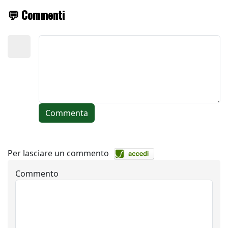
💬 Commenti