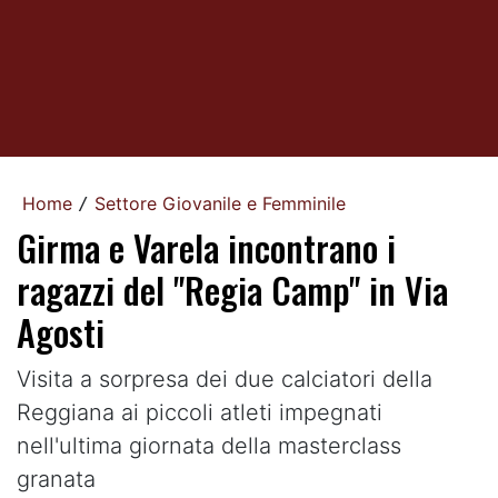
Home
Settore Giovanile e Femminile
/
Girma e Varela incontrano i
ragazzi del "Regia Camp" in Via
Agosti
Visita a sorpresa dei due calciatori della
Reggiana ai piccoli atleti impegnati
nell'ultima giornata della masterclass
granata