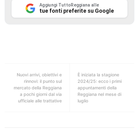
Aggiungi TuttoReggiana alle
tue fonti preferite su Google
Nuovi arrivi, obiettivi e
È iniziata la stagione
rinnovi: il punto sul
2024/25: ecco i primi
mercato della Reggiana
appuntamenti della
a pochi giorni dal via
Reggiana nel mese di
ufficiale alle trattative
luglio