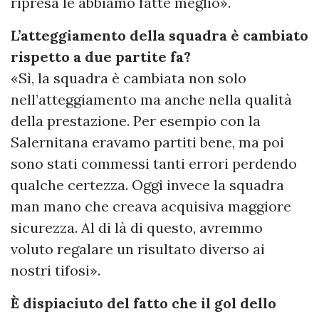
ripresa le abbiamo fatte meglio».
L’atteggiamento della squadra è cambiato
rispetto a due partite fa?
«Sì, la squadra è cambiata non solo
nell’atteggiamento ma anche nella qualità
della prestazione. Per esempio con la
Salernitana eravamo partiti bene, ma poi
sono stati commessi tanti errori perdendo
qualche certezza. Oggi invece la squadra
man mano che creava acquisiva maggiore
sicurezza. Al di là di questo, avremmo
voluto regalare un risultato diverso ai
nostri tifosi».
È dispiaciuto del fatto che il gol dello