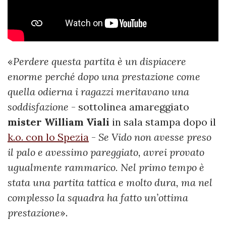
«
Perdere questa partita è un dispiacere
enorme perché dopo una prestazione come
quella odierna i ragazzi meritavano una
soddisfazione
- sottolinea amareggiato
mister William Viali
in sala stampa dopo il
k.o. con lo Spezia
-
Se Vido non avesse preso
il palo e avessimo pareggiato, avrei provato
ugualmente rammarico. Nel primo tempo è
stata una partita tattica e molto dura, ma nel
complesso la squadra ha fatto un’ottima
prestazione
».