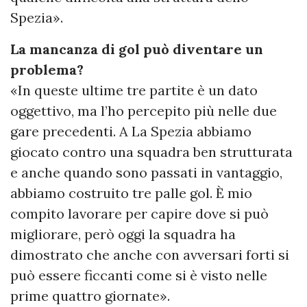
Spezia».
La mancanza di gol può diventare un
problema?
«In queste ultime tre partite è un dato
oggettivo, ma l’ho percepito più nelle due
gare precedenti. A La Spezia abbiamo
giocato contro una squadra ben strutturata
e anche quando sono passati in vantaggio,
abbiamo costruito tre palle gol. È mio
compito lavorare per capire dove si può
migliorare, però oggi la squadra ha
dimostrato che anche con avversari forti si
può essere ficcanti come si è visto nelle
prime quattro giornate».