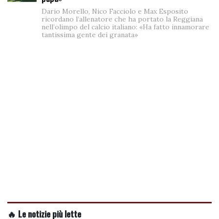
Dario Morello, Nico Facciolo e Max Esposito
ricordano l’allenatore che ha portato la Reggiana
nell’olimpo del calcio italiano: «Ha fatto innamorare
tantissima gente dei granata»
🔥 Le notizie più lette