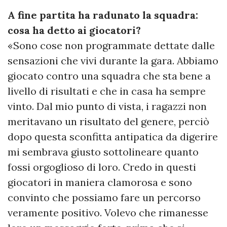
A fine partita ha radunato la squadra:
cosa ha detto ai giocatori?
«Sono cose non programmate dettate dalle
sensazioni che vivi durante la gara. Abbiamo
giocato contro una squadra che sta bene a
livello di risultati e che in casa ha sempre
vinto. Dal mio punto di vista, i ragazzi non
meritavano un risultato del genere, perciò
dopo questa sconfitta antipatica da digerire
mi sembrava giusto sottolineare quanto
fossi orgoglioso di loro. Credo in questi
giocatori in maniera clamorosa e sono
convinto che possiamo fare un percorso
veramente positivo. Volevo che rimanesse