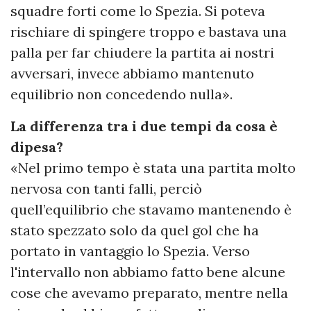
squadre forti come lo Spezia. Si poteva
rischiare di spingere troppo e bastava una
palla per far chiudere la partita ai nostri
avversari, invece abbiamo mantenuto
equilibrio non concedendo nulla».
La differenza tra i due tempi da cosa è
dipesa?
«Nel primo tempo è stata una partita molto
nervosa con tanti falli, perciò
quell’equilibrio che stavamo mantenendo è
stato spezzato solo da quel gol che ha
portato in vantaggio lo Spezia. Verso
l'intervallo non abbiamo fatto bene alcune
cose che avevamo preparato, mentre nella