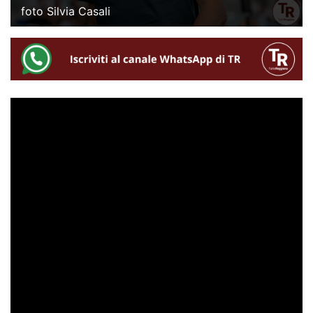
foto Silvia Casali