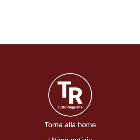
Torna alla home
Ultime notizie