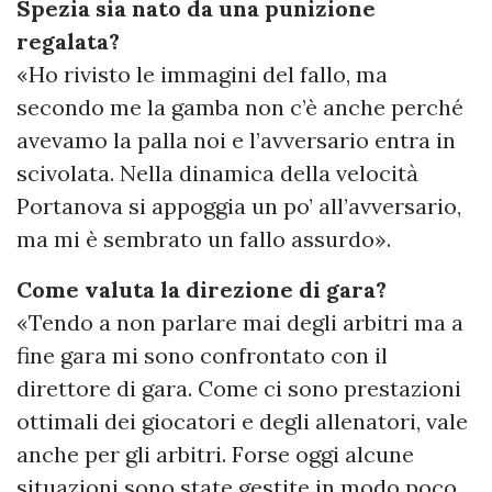
Spezia sia nato da una punizione
regalata?
«Ho rivisto le immagini del fallo, ma
secondo me la gamba non c’è anche perché
avevamo la palla noi e l’avversario entra in
scivolata. Nella dinamica della velocità
Portanova si appoggia un po’ all’avversario,
ma mi è sembrato un fallo assurdo».
Come valuta la direzione di gara?
«Tendo a non parlare mai degli arbitri ma a
fine gara mi sono confrontato con il
direttore di gara. Come ci sono prestazioni
ottimali dei giocatori e degli allenatori, vale
anche per gli arbitri. Forse oggi alcune
situazioni sono state gestite in modo poco