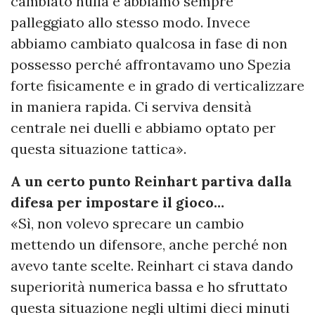
cambiato nulla e abbiamo sempre
palleggiato allo stesso modo. Invece
abbiamo cambiato qualcosa in fase di non
possesso perché affrontavamo uno Spezia
forte fisicamente e in grado di verticalizzare
in maniera rapida. Ci serviva densità
centrale nei duelli e abbiamo optato per
questa situazione tattica».
A un certo punto Reinhart partiva dalla
difesa per impostare il gioco…
«Sì, non volevo sprecare un cambio
mettendo un difensore, anche perché non
avevo tante scelte. Reinhart ci stava dando
superiorità numerica bassa e ho sfruttato
questa situazione negli ultimi dieci minuti