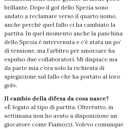
brillante. Dopo il gol dello Spezia sono
andato a reclamare verso il quarto uomo,
anche perché quel fallo ci ha cambiato la
partita. In quel momento anche la panchina
dello Spezia è intervenuta e c’è stata un po’
di tensione, ma l’arbitro per smorzare ha
espulso due collaboratori. Mi dispiace ma
da parte mia c’era solo la richiesta di
spiegazione sul fallo che ha portato al loro
gol».
Il cambio della difesa da cosa nasce?
«È legato al tipo di partita. Oltretutto, in
settimana non ho avuto a disposizione un
giocatore come Fiamozzi. Volevo comunque