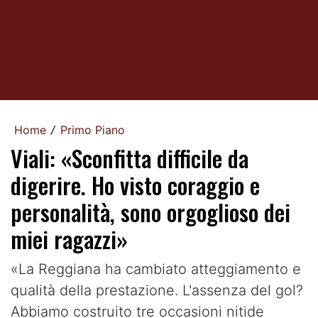
Home
Primo Piano
/
Viali: «Sconfitta difficile da
digerire. Ho visto coraggio e
personalità, sono orgoglioso dei
miei ragazzi»
«La Reggiana ha cambiato atteggiamento e
qualità della prestazione. L'assenza del gol?
Abbiamo costruito tre occasioni nitide