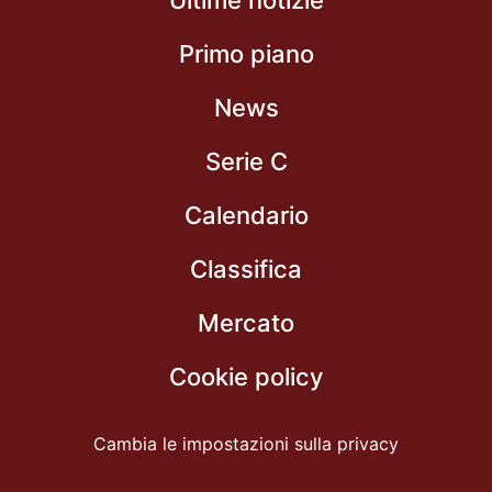
Primo piano
News
Serie C
Calendario
Classifica
Mercato
Cookie policy
Cambia le impostazioni sulla privacy