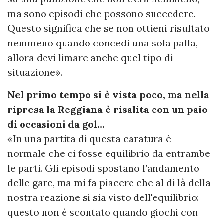
ma sono episodi che possono succedere.
Questo significa che se non ottieni risultato
nemmeno quando concedi una sola palla,
allora devi limare anche quel tipo di
situazione».
Nel primo tempo si è vista poco, ma nella
ripresa la Reggiana è risalita con un paio
di occasioni da gol…
«In una partita di questa caratura è
normale che ci fosse equilibrio da entrambe
le parti. Gli episodi spostano l’andamento
delle gare, ma mi fa piacere che al di là della
nostra reazione si sia visto dell'equilibrio:
questo non è scontato quando giochi con