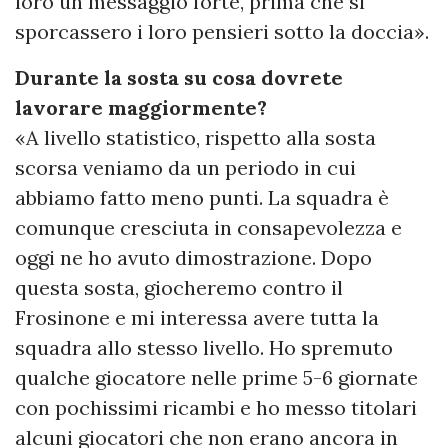
loro un messaggio forte, prima che si
sporcassero i loro pensieri sotto la doccia».
Durante la sosta su cosa dovrete
lavorare maggiormente?
«A livello statistico, rispetto alla sosta
scorsa veniamo da un periodo in cui
abbiamo fatto meno punti. La squadra è
comunque cresciuta in consapevolezza e
oggi ne ho avuto dimostrazione. Dopo
questa sosta, giocheremo contro il
Frosinone e mi interessa avere tutta la
squadra allo stesso livello. Ho spremuto
qualche giocatore nelle prime 5-6 giornate
con pochissimi ricambi e ho messo titolari
alcuni giocatori che non erano ancora in