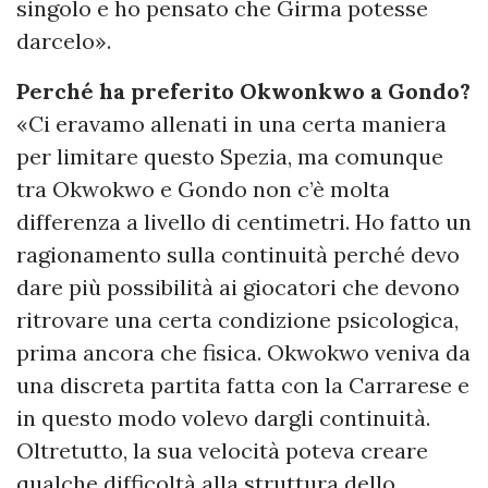
singolo e ho pensato che Girma potesse
darcelo».
Perché ha preferito Okwonkwo a Gondo?
«Ci eravamo allenati in una certa maniera
per limitare questo Spezia, ma comunque
tra Okwokwo e Gondo non c’è molta
differenza a livello di centimetri. Ho fatto un
ragionamento sulla continuità perché devo
dare più possibilità ai giocatori che devono
ritrovare una certa condizione psicologica,
prima ancora che fisica. Okwokwo veniva da
una discreta partita fatta con la Carrarese e
in questo modo volevo dargli continuità.
Oltretutto, la sua velocità poteva creare
qualche difficoltà alla struttura dello