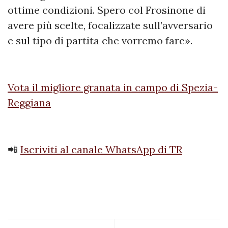
ottime condizioni. Spero col Frosinone di
avere più scelte, focalizzate sull’avversario
e sul tipo di partita che vorremo fare».
Vota il migliore granata in campo di Spezia-
Reggiana
📲
Iscriviti al canale WhatsApp di TR