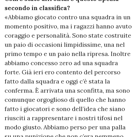
secondo in classifica?
«Abbiamo giocato contro una squadra in un
momento positivo, ma i ragazzi hanno avuto
coraggio e personalità. Sono state costruite
un paio di occasioni limpidissime, una nel
primo tempo e un paio nella ripresa. Inoltre
abbiamo concesso zero ad una squadra
forte. Già ieri ero contento del percorso
fatto dalla squadra e oggi c’è stata la
conferma. È arrivata una sconfitta, ma sono
comunque orgoglioso di quello che hanno
fatto i giocatori e sono dell’idea che siano
riusciti a rappresentare i nostri tifosi nel
modo giusto. Abbiamo perso per una palla
su una punizione che non c’era nemmeno,