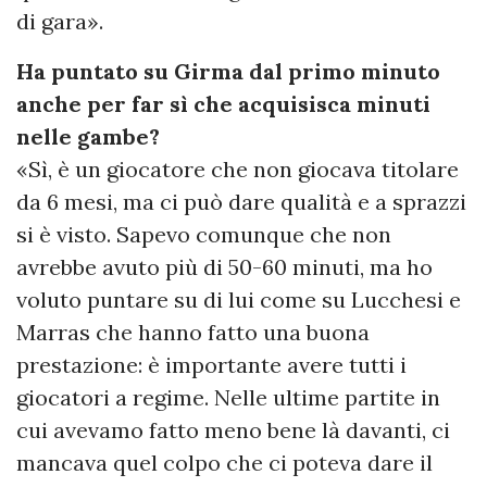
di gara».
Ha puntato su Girma dal primo minuto
anche per far sì che acquisisca minuti
nelle gambe?
«Sì, è un giocatore che non giocava titolare
da 6 mesi, ma ci può dare qualità e a sprazzi
si è visto. Sapevo comunque che non
avrebbe avuto più di 50-60 minuti, ma ho
voluto puntare su di lui come su Lucchesi e
Marras che hanno fatto una buona
prestazione: è importante avere tutti i
giocatori a regime. Nelle ultime partite in
cui avevamo fatto meno bene là davanti, ci
mancava quel colpo che ci poteva dare il