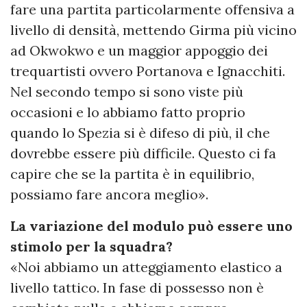
fare una partita particolarmente offensiva a
livello di densità, mettendo Girma più vicino
ad Okwokwo e un maggior appoggio dei
trequartisti ovvero Portanova e Ignacchiti.
Nel secondo tempo si sono viste più
occasioni e lo abbiamo fatto proprio
quando lo Spezia si è difeso di più, il che
dovrebbe essere più difficile. Questo ci fa
capire che se la partita è in equilibrio,
possiamo fare ancora meglio».
La variazione del modulo può essere uno
stimolo per la squadra?
«Noi abbiamo un atteggiamento elastico a
livello tattico. In fase di possesso non è