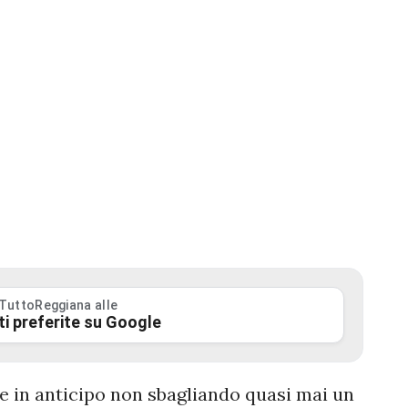
 TuttoReggiana alle
ti preferite su Google
e in anticipo non sbagliando quasi mai un