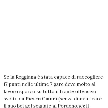
Se la Reggiana è stata capace di raccogliere
17 punti nelle ultime 7 gare deve molto al
lavoro sporco su tutto il fronte offensivo
svolto da
Pietro
Cianci
(senza dimenticare
il suo bel gol segnato al Pordenone): il