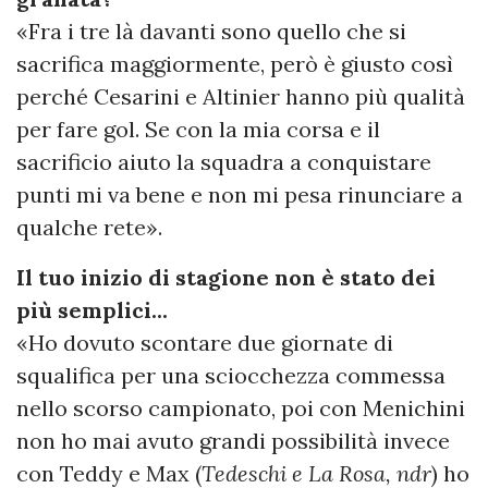
«Fra i tre là davanti sono quello che si
sacrifica maggiormente, però è giusto così
perché Cesarini e Altinier hanno più qualità
per fare gol. Se con la mia corsa e il
sacrificio aiuto la squadra a conquistare
punti mi va bene e non mi pesa rinunciare a
qualche rete».
Il tuo inizio di stagione non è stato dei
più semplici...
«Ho dovuto scontare due giornate di
squalifica per una sciocchezza commessa
nello scorso campionato, poi con Menichini
non ho mai avuto grandi possibilità invece
con Teddy e Max (
Tedeschi e La Rosa, ndr
) ho