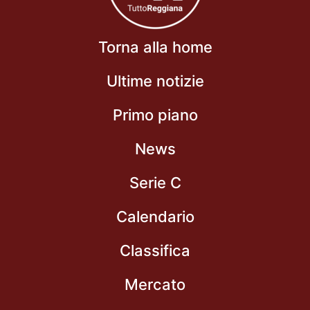
Torna alla home
Ultime notizie
Primo piano
News
Serie C
Calendario
Classifica
Mercato