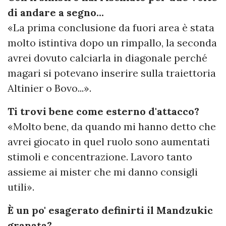
di andare a segno...
«La prima conclusione da fuori area è stata
molto istintiva dopo un rimpallo, la seconda
avrei dovuto calciarla in diagonale perché
magari si potevano inserire sulla traiettoria
Altinier o Bovo...».
Ti trovi bene come esterno d'attacco?
«Molto bene, da quando mi hanno detto che
avrei giocato in quel ruolo sono aumentati
stimoli e concentrazione. Lavoro tanto
assieme ai mister che mi danno consigli
utili».
È un po' esagerato definirti il Mandzukic
granata?