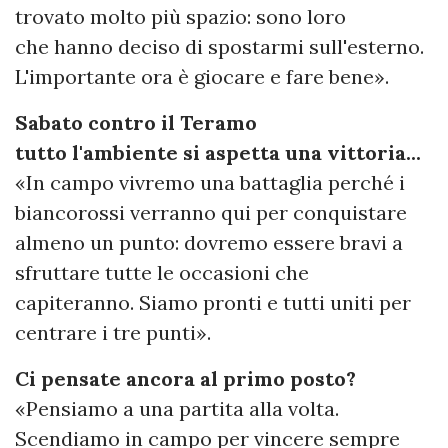
trovato molto più spazio: sono loro
che hanno deciso di spostarmi sull'esterno.
L'importante ora è giocare e fare bene».
Sabato contro il Teramo
tutto l'ambiente si aspetta una vittoria...
«In campo vivremo una battaglia perché i
biancorossi verranno qui per conquistare
almeno un punto: dovremo essere bravi a
sfruttare tutte le occasioni che
capiteranno. Siamo pronti e tutti uniti per
centrare i tre punti».
Ci pensate ancora al primo posto?
«Pensiamo a una partita alla volta.
Scendiamo in campo per vincere sempre