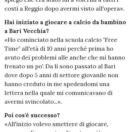
costi a Reggio dopo avermi visto all'opera».
Hai iniziato a giocare a calcio da bambino
a Bari Vecchia?
«Ho cominciato nella scuola calcio "Free
Time" all'età di 10 anni perchè prima ho
avuto dei problemi alle anche che mi hanno
frenato un po'. Da lì sono passato al Bari
dove dopo 5 anni di settore giovanile non
hanno creduto in me spedendomi una
lettera nella quale mi comunicavano di
avermi svincolato...».
Poi cos'è successo?
«All'inizio volevo smettere di giocare,