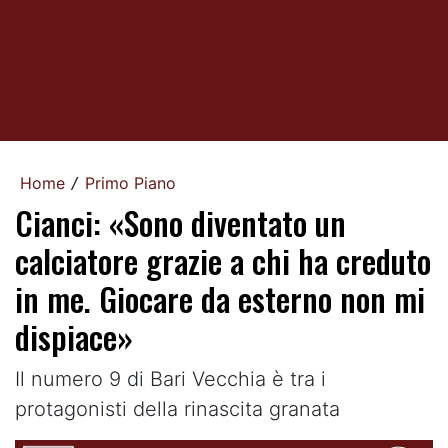
Home
Primo Piano
/
Cianci: «Sono diventato un
calciatore grazie a chi ha creduto
in me. Giocare da esterno non mi
dispiace»
Il numero 9 di Bari Vecchia è tra i
protagonisti della rinascita granata