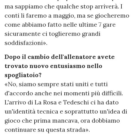
ma sappiamo che qualche stop arriverà. I
conti li faremo a maggio, ma se giocheremo
come abbiamo fatto nelle ultime 7 gare
sicuramente ci toglieremo grandi
soddisfazioni».
Dopo il cambio dell'allenatore avete
trovato nuovo entusiasmo nello
spogliatoio?
«No, siamo sempre stati uniti e tutti
d'accordo anche nei momenti più difficili.
L'arrivo di La Rosa e Tedeschi ci ha dato
un'identità tecnica e soprattutto un'idea di
gioco che prima mancava, ora dobbiamo
continuare su questa strada».