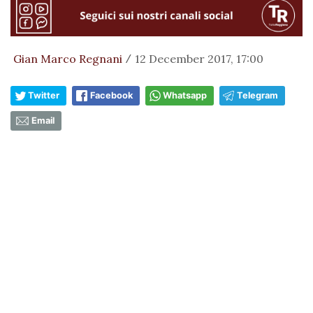
Gian Marco Regnani
12 December 2017, 17:00
/
Twitter
Facebook
Whatsapp
Telegram
Email