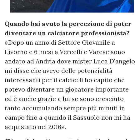
Quando hai avuto la percezione di poter
diventare un calciatore professionista?
«Dopo un anno di Settore Giovanile a
Livorno e 6 mesi a Vercelli e Varese sono
andato ad Andria dove mister Luca D'angelo
mi disse che avevo delle potenzialità
interessanti per il calcio: lì ho capito che
potevo diventare un giocatore importante
ed è anche grazie a lui se sono cresciuto
tanto accumulando sempre più minuti in
campo fino a quando il Sassuolo non mi ha
acquistato nel 2016».