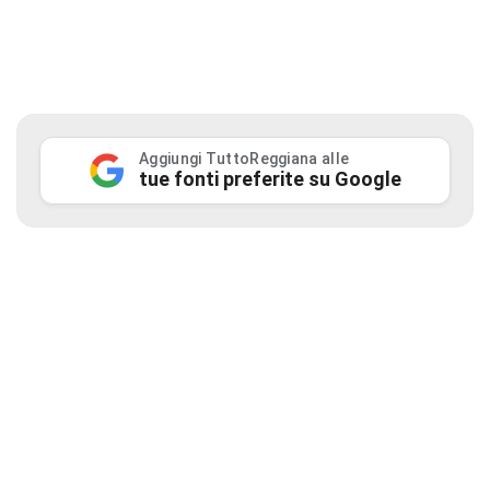
Aggiungi TuttoReggiana alle
tue fonti preferite su Google