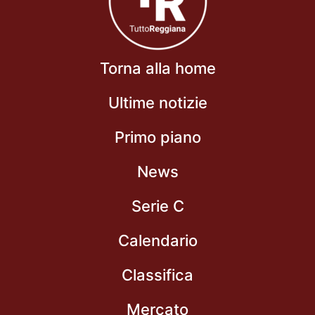
Torna alla home
Ultime notizie
Primo piano
News
Serie C
Calendario
Classifica
Mercato