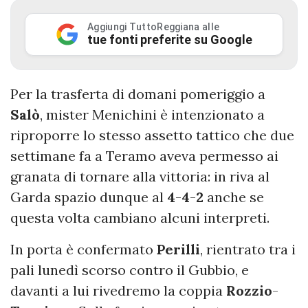
Aggiungi TuttoReggiana alle
tue fonti preferite su Google
Per la trasferta di domani pomeriggio a
Salò
, mister Menichini è intenzionato a
riproporre lo stesso assetto tattico che due
settimane fa a Teramo aveva permesso ai
granata di tornare alla vittoria: in riva al
Garda spazio dunque al
4
-
4
-
2
anche se
questa volta cambiano alcuni interpreti.
In porta è confermato
Perilli
, rientrato tra i
pali lunedì scorso contro il Gubbio, e
davanti a lui rivedremo la coppia
Rozzio
-