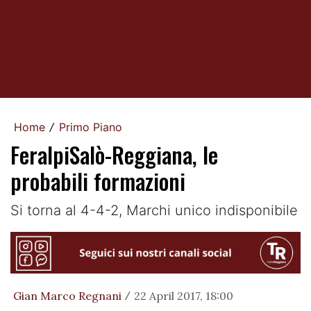
Home
Primo Piano
/
FeralpiSalò-Reggiana, le
probabili formazioni
Si torna al 4-4-2, Marchi unico indisponibile
Gian Marco Regnani
22 April 2017, 18:00
/