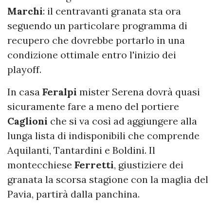
Marchi
: il centravanti granata sta ora
seguendo un particolare programma di
recupero che dovrebbe portarlo in una
condizione ottimale entro l'inizio dei
playoff.
In casa
Feralpi
mister Serena dovrà quasi
sicuramente fare a meno del portiere
Caglioni
che si va così ad aggiungere alla
lunga lista di indisponibili che comprende
Aquilanti, Tantardini e Boldini. Il
montecchiese
Ferretti
, giustiziere dei
granata la scorsa stagione con la maglia del
Pavia, partirà dalla panchina.