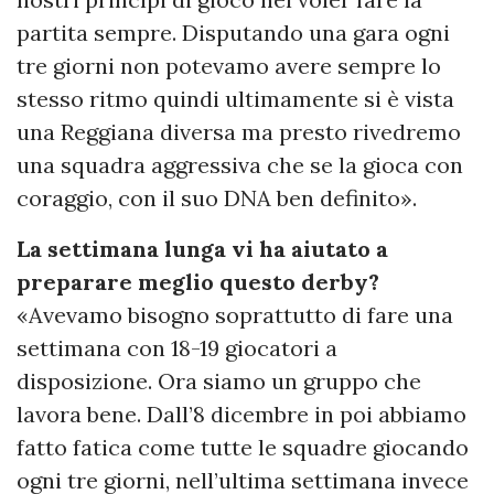
partita sempre. Disputando una gara ogni
tre giorni non potevamo avere sempre lo
stesso ritmo quindi ultimamente si è vista
una Reggiana diversa ma presto rivedremo
una squadra aggressiva che se la gioca con
coraggio, con il suo DNA ben definito».
La settimana lunga vi ha aiutato a
preparare meglio questo derby?
«Avevamo bisogno soprattutto di fare una
settimana con 18-19 giocatori a
disposizione. Ora siamo un gruppo che
lavora bene. Dall’8 dicembre in poi abbiamo
fatto fatica come tutte le squadre giocando
ogni tre giorni, nell’ultima settimana invece