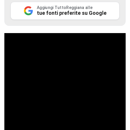
Aggiungi TuttoReggiana alle
tue fonti preferite su Google