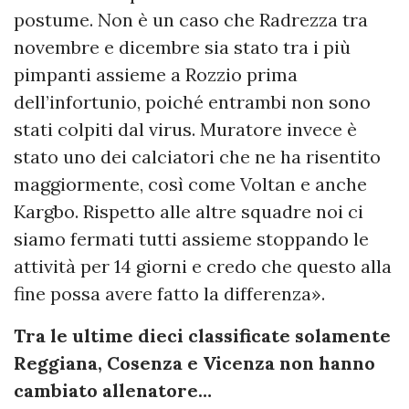
postume. Non è un caso che Radrezza tra
novembre e dicembre sia stato tra i più
pimpanti assieme a Rozzio prima
dell’infortunio, poiché entrambi non sono
stati colpiti dal virus. Muratore invece è
stato uno dei calciatori che ne ha risentito
maggiormente, così come Voltan e anche
Kargbo. Rispetto alle altre squadre noi ci
siamo fermati tutti assieme stoppando le
attività per 14 giorni e credo che questo alla
fine possa avere fatto la differenza».
Tra le ultime dieci classificate solamente
Reggiana, Cosenza e Vicenza non hanno
cambiato allenatore…