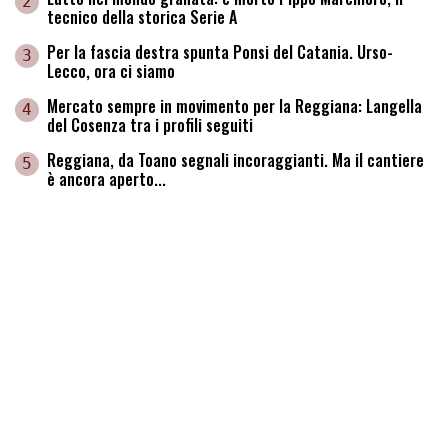
2
tecnico della storica Serie A
Per la fascia destra spunta Ponsi del Catania. Urso-
3
Lecco, ora ci siamo
Mercato sempre in movimento per la Reggiana: Langella
4
del Cosenza tra i profili seguiti
Reggiana, da Toano segnali incoraggianti. Ma il cantiere
5
è ancora aperto...