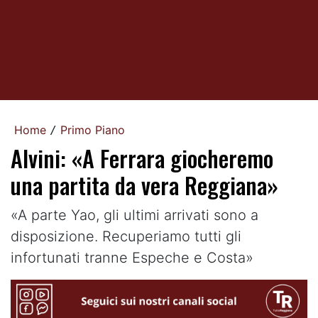
Home
Primo Piano
/
Alvini: «A Ferrara giocheremo
una partita da vera Reggiana»
«A parte Yao, gli ultimi arrivati sono a
disposizione. Recuperiamo tutti gli
infortunati tranne Espeche e Costa»