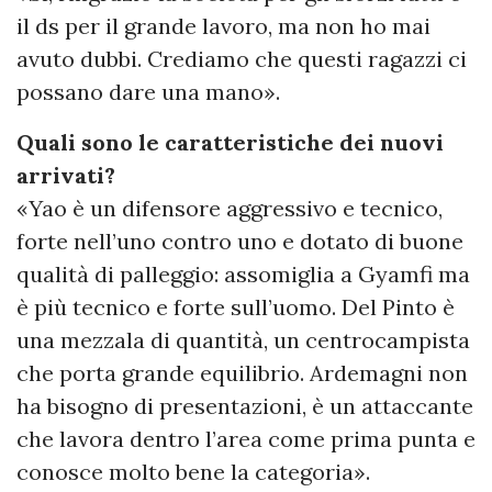
il ds per il grande lavoro, ma non ho mai
avuto dubbi. Crediamo che questi ragazzi ci
possano dare una mano».
Quali sono le caratteristiche dei nuovi
arrivati?
«Yao è un difensore aggressivo e tecnico,
forte nell’uno contro uno e dotato di buone
qualità di palleggio: assomiglia a Gyamfi ma
è più tecnico e forte sull’uomo. Del Pinto è
una mezzala di quantità, un centrocampista
che porta grande equilibrio. Ardemagni non
ha bisogno di presentazioni, è un attaccante
che lavora dentro l’area come prima punta e
conosce molto bene la categoria».