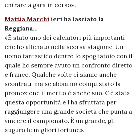
entrare a gara in corso».
Mattia Marchi
ieri ha lasciato la
Reggiana…
«È stato uno dei calciatori più importanti
che ho allenato nella scorsa stagione. Un
uomo fantastico dentro lo spogliatoio con il
quale ho sempre avuto un confronto diretto
e franco. Qualche volte ci siamo anche
scontrati, ma se abbiamo conquistato la
promozione il merito è anche suo. C’è stata
questa opportunità e l’ha sfruttata per
raggiungere una grande società che punta a
vincere il campionato. È un grande, gli
auguro le migliori fortune».