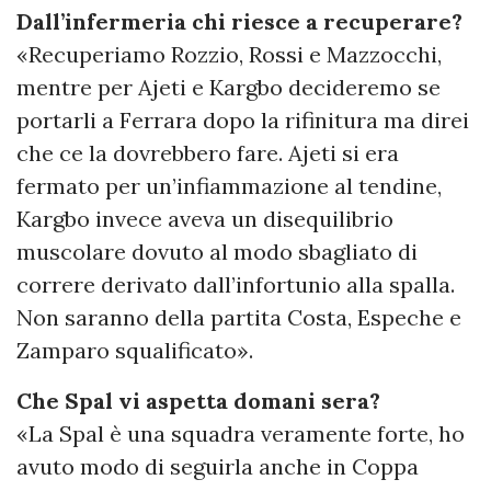
Dall’infermeria chi riesce a recuperare?
«Recuperiamo Rozzio, Rossi e Mazzocchi,
mentre per Ajeti e Kargbo decideremo se
portarli a Ferrara dopo la rifinitura ma direi
che ce la dovrebbero fare. Ajeti si era
fermato per un’infiammazione al tendine,
Kargbo invece aveva un disequilibrio
muscolare dovuto al modo sbagliato di
correre derivato dall’infortunio alla spalla.
Non saranno della partita Costa, Espeche e
Zamparo squalificato».
Che Spal vi aspetta domani sera?
«La Spal è una squadra veramente forte, ho
avuto modo di seguirla anche in Coppa