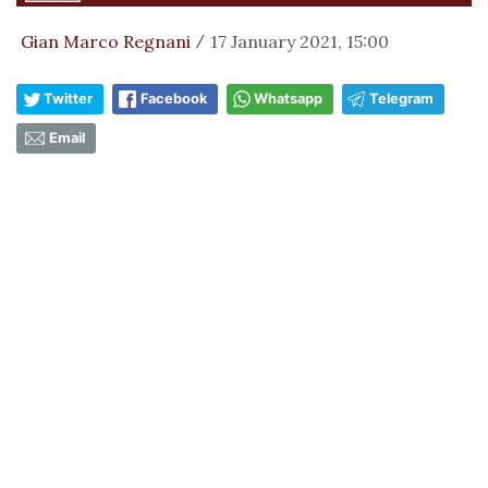
Gian Marco Regnani
17 January 2021, 15:00
/
Twitter
Facebook
Whatsapp
Telegram
Email