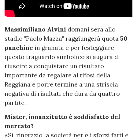
Massimiliano Alvini
domani sera allo
stadio "Paolo Mazza" raggiungerà quota
50
panchine
in granata e per festeggiare
questo traguardo simbolico si augura di
riuscire a conquistare un risultato
importante da regalare ai tifosi della
Reggiana e porre termine a una striscia
negativa di risultati che dura da quattro
partite.
Mister, innanzitutto è soddisfatto del
mercato?
«Sì, ringrazio la società per gli sforzi fatti e