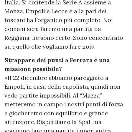
Italia. Si contende la Serie A assieme a
Monza, Empoli e Lecce e alla pari dei
toscani ha l’organico più completo. Noi
domani sera faremo una partita da
Reggiana, ne sono certo. Sono concentrato
su quello che vogliamo fare noi».
Strappare dei punti a Ferrara è una
missione possibile?
«Il 22 dicembre abbiamo pareggiato a
Empoli, in casa della capolista, quindi non
vedo partite impossibili. Al “Mazza”
metteremo in campo i nostri punti di forza
e giocheremo con equilibrio e grande
attenzione. Rispettiamo la Spal, ma
vogliamo fare una partita importante».