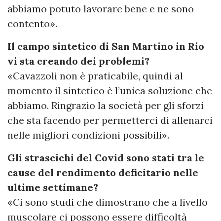
abbiamo potuto lavorare bene e ne sono
contento».
Il campo sintetico di San Martino in Rio
vi sta creando dei problemi?
«Cavazzoli non è praticabile, quindi al
momento il sintetico è l’unica soluzione che
abbiamo. Ringrazio la società per gli sforzi
che sta facendo per permetterci di allenarci
nelle migliori condizioni possibili».
Gli strascichi del Covid sono stati tra le
cause del rendimento deficitario nelle
ultime settimane?
«Ci sono studi che dimostrano che a livello
muscolare ci possono essere difficoltà