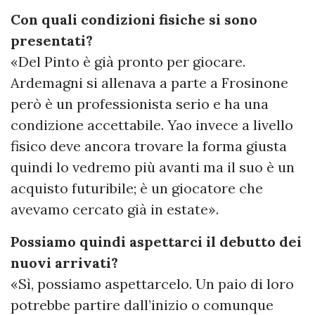
Con quali condizioni fisiche si sono
presentati?
«Del Pinto è già pronto per giocare.
Ardemagni si allenava a parte a Frosinone
però è un professionista serio e ha una
condizione accettabile. Yao invece a livello
fisico deve ancora trovare la forma giusta
quindi lo vedremo più avanti ma il suo è un
acquisto futuribile; è un giocatore che
avevamo cercato già in estate».
Possiamo quindi aspettarci il debutto dei
nuovi arrivati?
«Sì, possiamo aspettarcelo. Un paio di loro
potrebbe partire dall’inizio o comunque