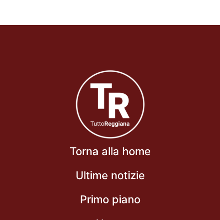
Torna alla home
Ultime notizie
Primo piano