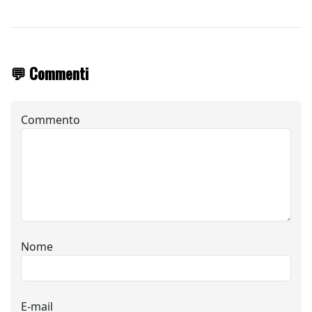
💬 Commenti