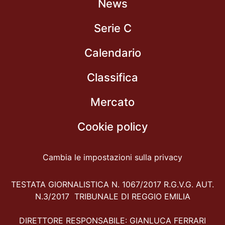
News
Serie C
Calendario
Classifica
Mercato
Cookie policy
Cambia le impostazioni sulla privacy
TESTATA GIORNALISTICA N. 1067/2017 R.G.V.G. AUT.
N.3/2017 TRIBUNALE DI REGGIO EMILIA
DIRETTORE RESPONSABILE: GIANLUCA FERRARI