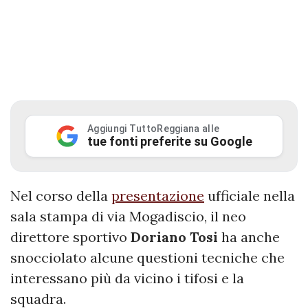
Aggiungi TuttoReggiana alle
tue fonti preferite su Google
Nel corso della
presentazione
ufficiale nella
sala stampa di via Mogadiscio, il neo
direttore sportivo
Doriano
Tosi
ha anche
snocciolato alcune questioni tecniche che
interessano più da vicino i tifosi e la
squadra.