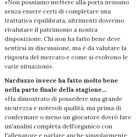
«Non possiamo mettere alla porta nessuno
senza essere certi di completare una
trattativa equilibrata, altrimenti dovremo
rivalutare il patrimonio a nostra
disposizione. Chi non ha fatto bene deve
sentirsi in discussione, ma è da valutare la
risposta del mercato e come si evolvono le
varie situazioni».
Narduzzo invece ha fatto molto bene
nella parte finale della stagione...
«Ha dimostrato di possedere una grande
sicurezza e notevoli qualità, ma prima di
confermare o meno un giocatore dovrò fare
un'analisi completa dell'organico con
l'allenatore e parlare anche singolarmente