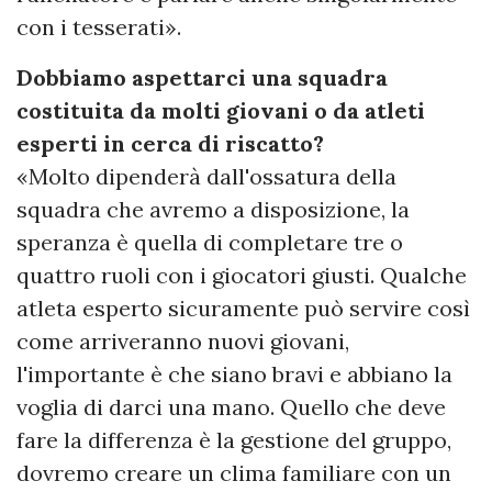
con i tesserati».
Dobbiamo aspettarci una squadra
costituita da molti giovani o da atleti
esperti in cerca di riscatto?
«Molto dipenderà dall'ossatura della
squadra che avremo a disposizione, la
speranza è quella di completare tre o
quattro ruoli con i giocatori giusti. Qualche
atleta esperto sicuramente può servire così
come arriveranno nuovi giovani,
l'importante è che siano bravi e abbiano la
voglia di darci una mano. Quello che deve
fare la differenza è la gestione del gruppo,
dovremo creare un clima familiare con un