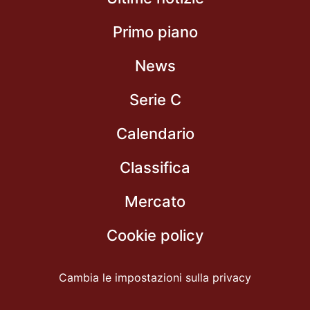
Primo piano
News
Serie C
Calendario
Classifica
Mercato
Cookie policy
Cambia le impostazioni sulla privacy