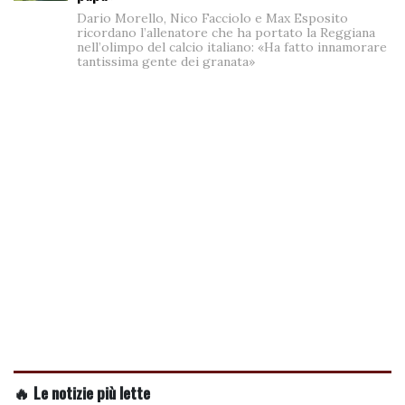
Dario Morello, Nico Facciolo e Max Esposito
ricordano l’allenatore che ha portato la Reggiana
nell’olimpo del calcio italiano: «Ha fatto innamorare
tantissima gente dei granata»
🔥 Le notizie più lette