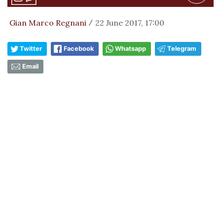
Gian Marco Regnani
22 June 2017, 17:00
/
Twitter
Facebook
Whatsapp
Telegram
Email