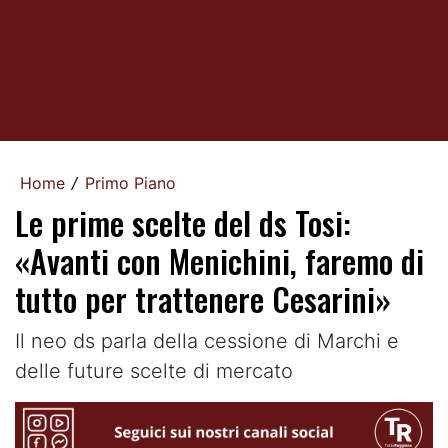
Home
Primo Piano
/
Le prime scelte del ds Tosi:
«Avanti con Menichini, faremo di
tutto per trattenere Cesarini»
Il neo ds parla della cessione di Marchi e
delle future scelte di mercato