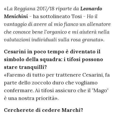
«
La Reggiana 2017/18 riparte da
Leonardo
Menichini
- ha sottolineato Tosi -
Ho il
vantaggio di avere al mio fianco un allenatore
che conosce bene l'organico e mi aiuterà nella
valutazioni individuali sulla rosa granata
».
Cesarini in poco tempo è diventato il
simbolo della squadra: i tifosi possono
stare tranquilli?
«Faremo di tutto per trattenere Cesarini, fa
parte dello zoccolo duro che vogliamo
confermare. Ai tifosi assicuro che il "Mago"
è una nostra priorità».
Cercherete di cedere Marchi?