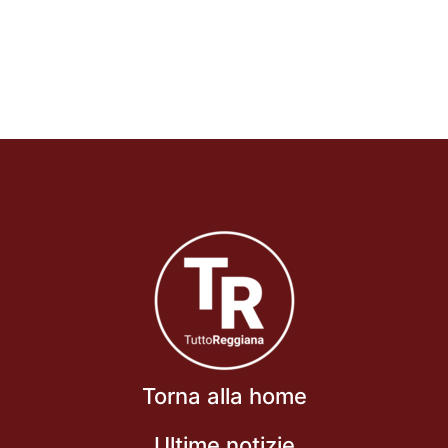
Torna alla home
Ultime notizie