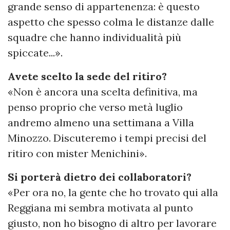
grande senso di appartenenza: è questo
aspetto che spesso colma le distanze dalle
squadre che hanno individualità più
spiccate...».
Avete scelto la sede del ritiro?
«Non è ancora una scelta definitiva, ma
penso proprio che verso metà luglio
andremo almeno una settimana a Villa
Minozzo. Discuteremo i tempi precisi del
ritiro con mister Menichini».
Si porterà dietro dei collaboratori?
«Per ora no, la gente che ho trovato qui alla
Reggiana mi sembra motivata al punto
giusto, non ho bisogno di altro per lavorare