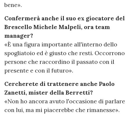
bene».
Confermerà anche il suo ex giocatore del
Brescello Michele Malpeli, ora team
manager?
«È una figura importante all'interno dello
spogliatoio ed è giusto che resti. Occorrono
persone che raccordino il passato con il
presente e con il futuro».
Cercherete di trattenere anche Paolo
Zanetti, mister della Berretti?
«Non ho ancora avuto l'occasione di parlare
con lui, ma mi piacerebbe che rimanesse».