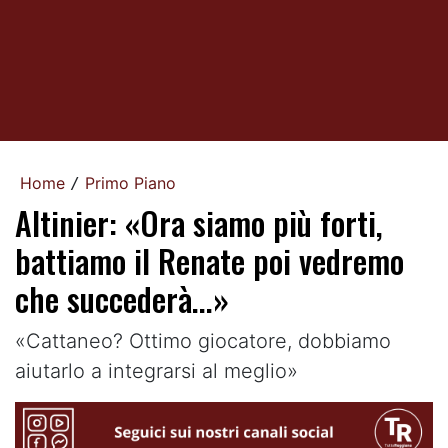
Home
Primo Piano
/
Altinier: «Ora siamo più forti,
battiamo il Renate poi vedremo
che succederà...»
«Cattaneo? Ottimo giocatore, dobbiamo
aiutarlo a integrarsi al meglio»