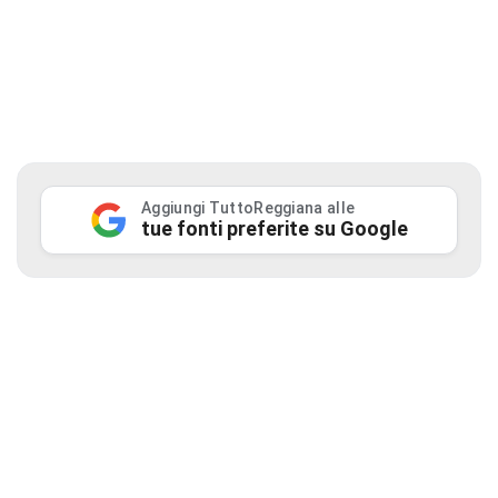
Aggiungi TuttoReggiana alle
tue fonti preferite su Google