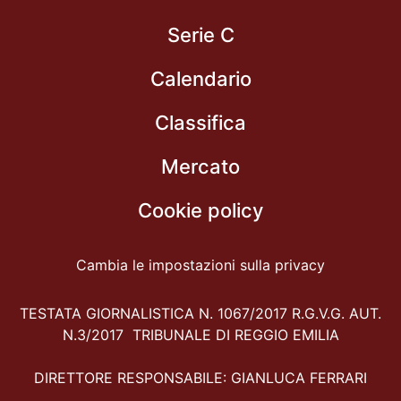
Serie C
Calendario
Classifica
Mercato
Cookie policy
Cambia le impostazioni sulla privacy
TESTATA GIORNALISTICA N. 1067/2017 R.G.V.G. AUT.
N.3/2017 TRIBUNALE DI REGGIO EMILIA
DIRETTORE RESPONSABILE: GIANLUCA FERRARI