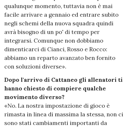
qualunque momento, tuttavia non è mai
facile arrivare a gennaio ed entrare subito
negli schemi della nuova squadra quindi
avrà bisogno di un po' di tempo per
integrarsi. Comunque non dobbiamo
dimenticarci di Cianci, Rosso e Rocco:
abbiamo un reparto avanzato ben fornito
con soluzioni diverse».
Dopo l'arrivo di Cattaneo gli allenatori ti
hanno chiesto di compiere qualche
movimento diverso?
«No. La nostra impostazione di gioco è
rimasta in linea di massima la stessa, non ci
sono stati cambiamenti importanti da