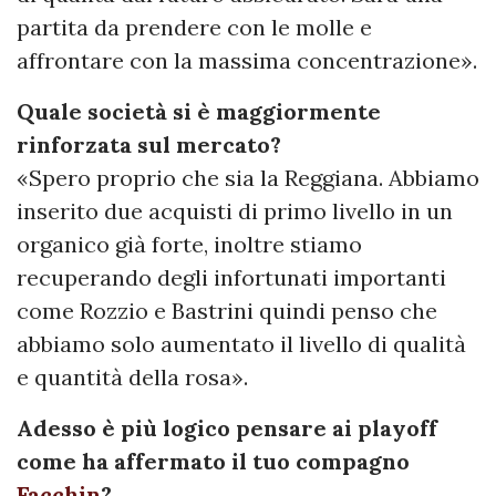
partita da prendere con le molle e
affrontare con la massima concentrazione».
Quale società si è maggiormente
rinforzata sul mercato?
«Spero proprio che sia la Reggiana. Abbiamo
inserito due acquisti di primo livello in un
organico già forte, inoltre stiamo
recuperando degli infortunati importanti
come Rozzio e Bastrini quindi penso che
abbiamo solo aumentato il livello di qualità
e quantità della rosa».
Adesso è più logico pensare ai playoff
come ha affermato il tuo compagno
Facchin
?