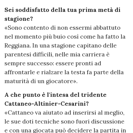
Sei soddisfatto della tua prima metà di
stagione?
«Sono contento di non essermi abbattuto
nel momento più buio così come ha fatto la
Reggiana. In una stagione capitano delle
parentesi difficili, nelle mia carriera è
sempre successo: essere pronti ad
affrontarle e rialzare la testa fa parte della
maturità di un giocatore».
A che punto è l'intesa del tridente
Cattaneo-Altinier-Cesarini?
«Cattaneo va aiutato ad inserirsi al meglio,
le sue doti tecniche sono fuori discussione
e con una giocata può decidere la partita in