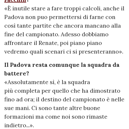
«È inutile stare a fare troppi calcoli, anche il
Padova non puo permettersi di farne con
così tante partite che ancora mancano alla
fine del campionato. Adesso dobbiamo
affrontare il Renate, poi piano piano
vedremo quali scenari ci si presenteranno».
Il Padova resta comunque la squadra da
battere?
«Assolutamente sì, è la squadra
più completa per quello che ha dimostrato
fino ad ora; il destino del campionato è nelle
sue mani. Ci sono tante altre buone
formazioni ma come noi sono rimaste
indietro...».