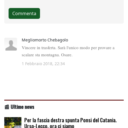
📰 Ultime news
Per la fascia destra spunta Ponsi del Catania.
Urso-Lecco, ora ci siamo