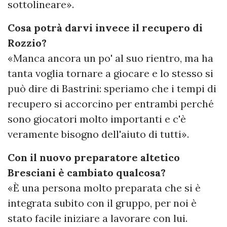
sottolineare».
Cosa potrà darvi invece il recupero di
Rozzio?
«Manca ancora un po' al suo rientro, ma ha
tanta voglia tornare a giocare e lo stesso si
può dire di Bastrini: speriamo che i tempi di
recupero si accorcino per entrambi perché
sono giocatori molto importanti e c'è
veramente bisogno dell'aiuto di tutti».
Con il nuovo preparatore altetico
Bresciani è cambiato qualcosa?
«È una persona molto preparata che si è
integrata subito con il gruppo, per noi è
stato facile iniziare a lavorare con lui.