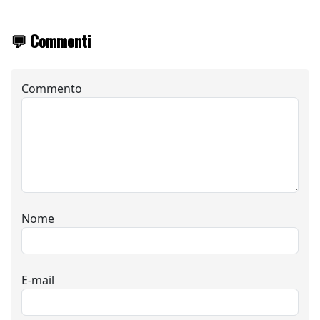
💬 Commenti