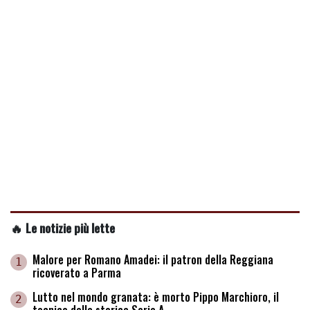
🔥 Le notizie più lette
Malore per Romano Amadei: il patron della Reggiana
1
ricoverato a Parma
Lutto nel mondo granata: è morto Pippo Marchioro, il
2