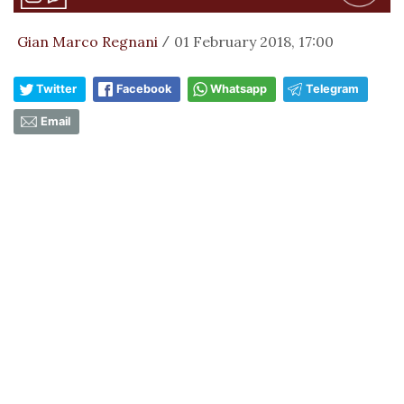
Gian Marco Regnani
01 February 2018, 17:00
/
Twitter
Facebook
Whatsapp
Telegram
Email