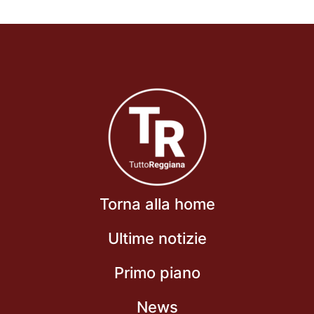
Torna alla home
Ultime notizie
Primo piano
News