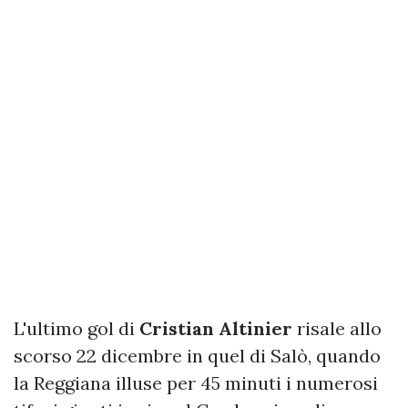
L'ultimo gol di
Cristian
Altinier
risale allo
scorso 22 dicembre in quel di Salò, quando
la Reggiana illuse per 45 minuti i numerosi