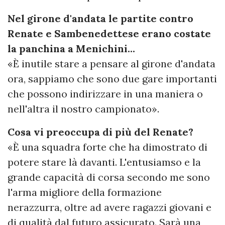
Nel girone d'andata le partite contro
Renate e Sambenedettese erano costate
la panchina a Menichini...
«È inutile stare a pensare al girone d'andata
ora, sappiamo che sono due gare importanti
che possono indirizzare in una maniera o
nell'altra il nostro campionato».
Cosa vi preoccupa di più del Renate?
«È una squadra forte che ha dimostrato di
potere stare là davanti. L'entusiamso e la
grande capacità di corsa secondo me sono
l'arma migliore della formazione
nerazzurra, oltre ad avere ragazzi giovani e
di qualità dal futuro assicurato. Sarà una