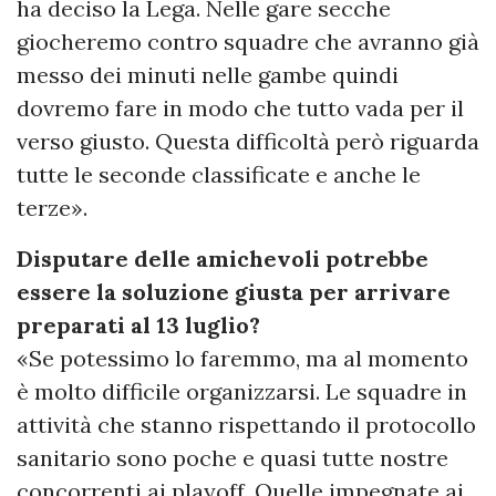
ha deciso la Lega. Nelle gare secche
giocheremo contro squadre che avranno già
messo dei minuti nelle gambe quindi
dovremo fare in modo che tutto vada per il
verso giusto. Questa difficoltà però riguarda
tutte le seconde classificate e anche le
terze».
Disputare delle amichevoli potrebbe
essere la soluzione giusta per arrivare
preparati al 13 luglio?
«Se potessimo lo faremmo, ma al momento
è molto difficile organizzarsi. Le squadre in
attività che stanno rispettando il protocollo
sanitario sono poche e quasi tutte nostre
concorrenti ai playoff. Quelle impegnate ai