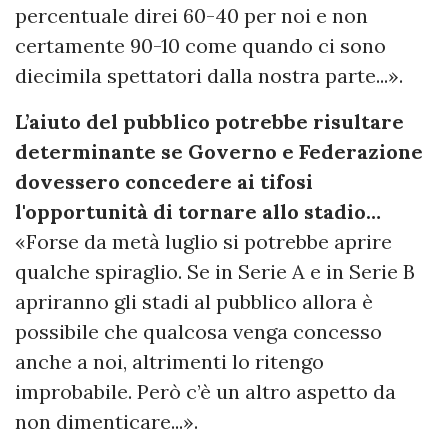
percentuale direi 60-40 per noi e non
certamente 90-10 come quando ci sono
diecimila spettatori dalla nostra parte...».
L’aiuto del pubblico potrebbe risultare
determinante se Governo e Federazione
dovessero concedere ai tifosi
l'opportunità di tornare allo stadio…
«Forse da metà luglio si potrebbe aprire
qualche spiraglio. Se in Serie A e in Serie B
apriranno gli stadi al pubblico allora è
possibile che qualcosa venga concesso
anche a noi, altrimenti lo ritengo
improbabile. Però c’è un altro aspetto da
non dimenticare...».