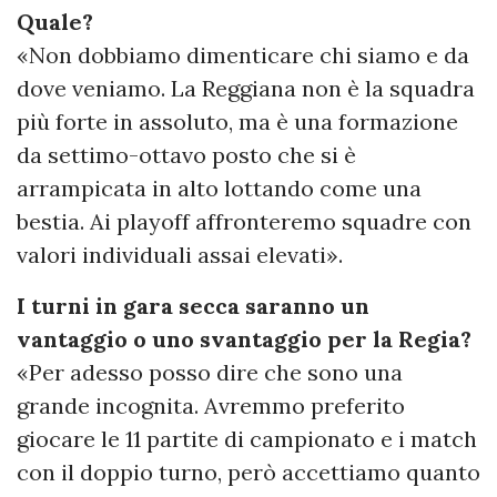
Quale?
«Non dobbiamo dimenticare chi siamo e da
dove veniamo. La Reggiana non è la squadra
più forte in assoluto, ma è una formazione
da settimo-ottavo posto che si è
arrampicata in alto lottando come una
bestia. Ai playoff affronteremo squadre con
valori individuali assai elevati».
I turni in gara secca saranno un
vantaggio o uno svantaggio per la Regia?
«Per adesso posso dire che sono una
grande incognita. Avremmo preferito
giocare le 11 partite di campionato e i match
con il doppio turno, però accettiamo quanto