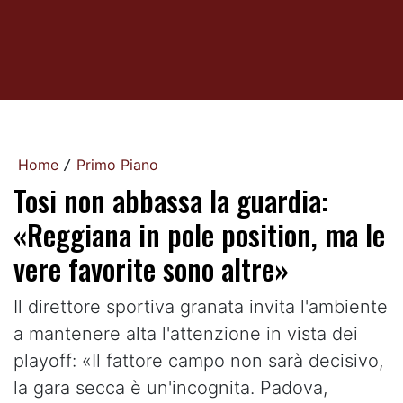
Home
Primo Piano
/
Tosi non abbassa la guardia:
«Reggiana in pole position, ma le
vere favorite sono altre»
Il direttore sportiva granata invita l'ambiente
a mantenere alta l'attenzione in vista dei
playoff: «Il fattore campo non sarà decisivo,
la gara secca è un'incognita. Padova,