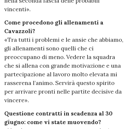
nella seconda fascia delle probabili
vincenti».
Come procedono gli allenamenti a
Cavazzoli?
«Tra tutti i problemi e le ansie che abbiamo,
gli allenamenti sono quelli che ci
preoccupano di meno. Vedere la squadra
che si allena con grande motivazione e una
partecipazione al lavoro molto elevata mi
rasserena l’animo. Servirà questo spirito
per arrivare pronti nelle partite decisive da
vincere».
Questione contratti in scadenza al 30
giugno: come vi state muovendo?