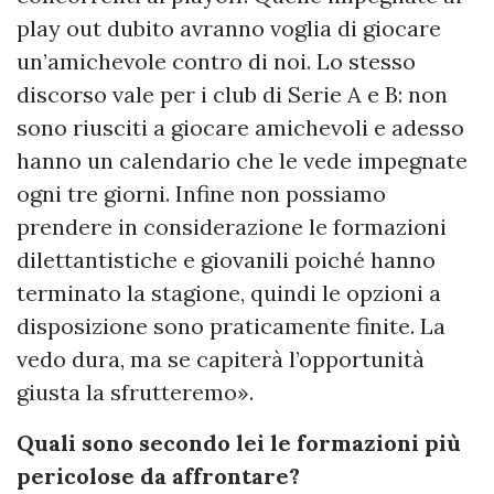
play out dubito avranno voglia di giocare
un’amichevole contro di noi. Lo stesso
discorso vale per i club di Serie A e B: non
sono riusciti a giocare amichevoli e adesso
hanno un calendario che le vede impegnate
ogni tre giorni. Infine non possiamo
prendere in considerazione le formazioni
dilettantistiche e giovanili poiché hanno
terminato la stagione, quindi le opzioni a
disposizione sono praticamente finite. La
vedo dura, ma se capiterà l’opportunità
giusta la sfrutteremo».
Quali sono secondo lei le formazioni più
pericolose da affrontare?