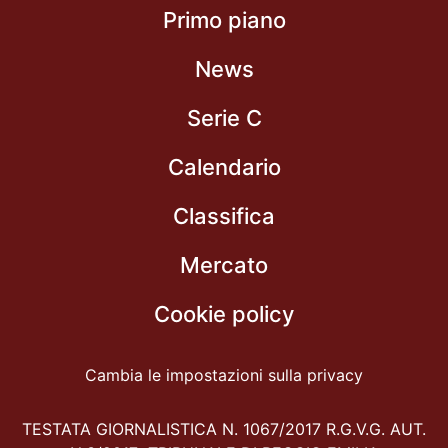
Primo piano
News
Serie C
Calendario
Classifica
Mercato
Cookie policy
Cambia le impostazioni sulla privacy
TESTATA GIORNALISTICA N. 1067/2017 R.G.V.G. AUT.