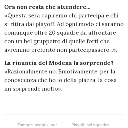
Ora non resta che attendere...
«Questa sera capiremo chi partecipa e chi
si ritira dai playoff. Ad ogni modo ci saranno
comunque oltre 20 squadre da affrontare
con un bel gruppetto di quelle forti che
avremmo preferito non partecipassero...».
La rinuncia del Modena la sorprende?
«Razionalmente no. Emotivamente, per la
conoscenza che ho io della piazza, la cosa
mi sorprende molto».
Tamponi negativi per
Playoff, sei squadre