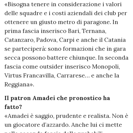
«Bisogna tenere in considerazione i valori
delle squadre e i costi aziendali dei club per
ottenere un giusto metro di paragone. In
prima fascia inserisco Bari, Ternana,
Catanzaro, Padova, Carpi e anche il Catania
se parteciperà: sono formazioni che in gara
secca possono battere chiunque. In seconda
fascia come outsider inserisco Monopoli,
Virtus Francavilla, Carrarese… e anche la
Reggiana».
Il patron Amadei che pronostico ha
fatto?
«Amadei è saggio, prudente e realista. Non è
un giocatore d’azzardo. Anche lui ci mette