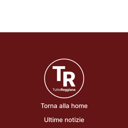
Torna alla home
Ultime notizie