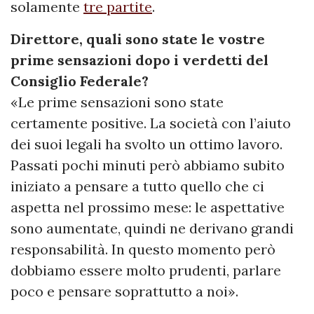
solamente
tre partite
.
Direttore, quali sono state le vostre
prime sensazioni dopo i verdetti del
Consiglio Federale?
«Le prime sensazioni sono state
certamente positive. La società con l’aiuto
dei suoi legali ha svolto un ottimo lavoro.
Passati pochi minuti però abbiamo subito
iniziato a pensare a tutto quello che ci
aspetta nel prossimo mese: le aspettative
sono aumentate, quindi ne derivano grandi
responsabilità. In questo momento però
dobbiamo essere molto prudenti, parlare
poco e pensare soprattutto a noi».