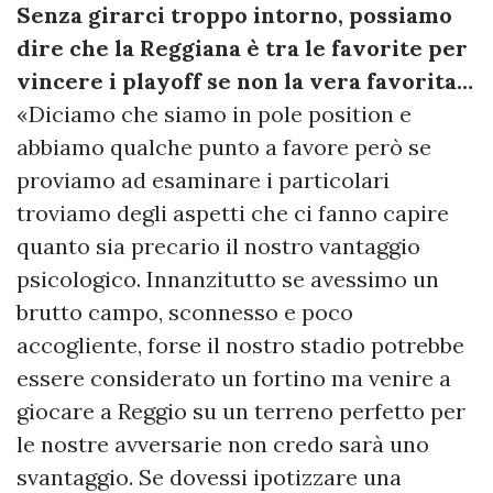
Senza girarci troppo intorno, possiamo
dire che la Reggiana è tra le favorite per
vincere i playoff se non la vera favorita…
«Diciamo che siamo in pole position e
abbiamo qualche punto a favore però se
proviamo ad esaminare i particolari
troviamo degli aspetti che ci fanno capire
quanto sia precario il nostro vantaggio
psicologico. Innanzitutto se avessimo un
brutto campo, sconnesso e poco
accogliente, forse il nostro stadio potrebbe
essere considerato un fortino ma venire a
giocare a Reggio su un terreno perfetto per
le nostre avversarie non credo sarà uno
svantaggio. Se dovessi ipotizzare una