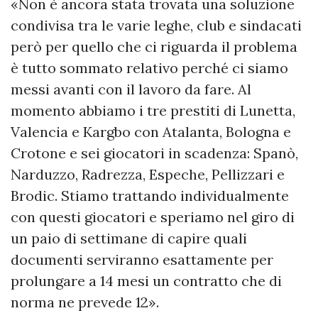
«Non è ancora stata trovata una soluzione
condivisa tra le varie leghe, club e sindacati
però per quello che ci riguarda il problema
è tutto sommato relativo perché ci siamo
messi avanti con il lavoro da fare. Al
momento abbiamo i tre prestiti di Lunetta,
Valencia e Kargbo con Atalanta, Bologna e
Crotone e sei giocatori in scadenza: Spanò,
Narduzzo, Radrezza, Espeche, Pellizzari e
Brodic. Stiamo trattando individualmente
con questi giocatori e speriamo nel giro di
un paio di settimane di capire quali
documenti serviranno esattamente per
prolungare a 14 mesi un contratto che di
norma ne prevede 12».