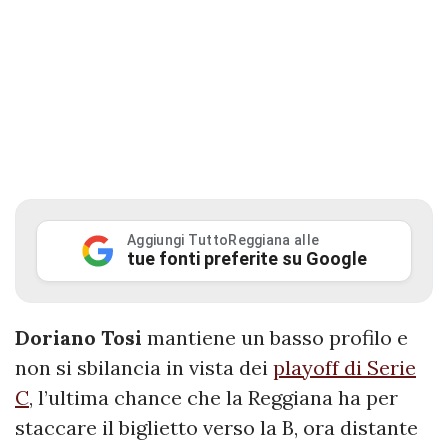
Aggiungi TuttoReggiana alle
tue fonti preferite su Google
Doriano Tosi
mantiene un basso profilo e
non si sbilancia in vista dei
playoff di Serie
C
, l’ultima chance che la Reggiana ha per
staccare il biglietto verso la B, ora distante