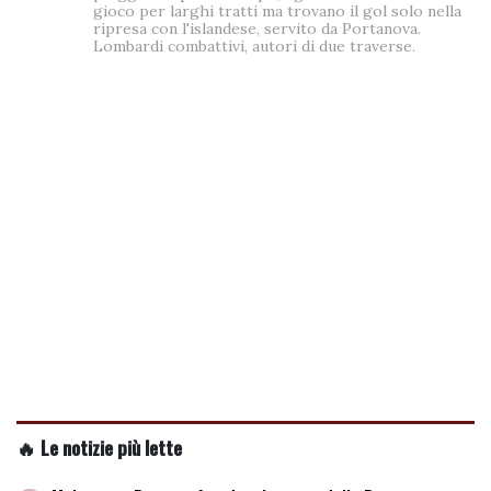
gioco per larghi tratti ma trovano il gol solo nella
ripresa con l'islandese, servito da Portanova.
Lombardi combattivi, autori di due traverse.
🔥 Le notizie più lette